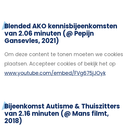
Blended AKO kennisbijeenkomsten
van 2.06 minuten (@ Pepijn
Gansevles, 2021)
Om deze content te tonen moeten we cookies
plaatsen.
Accepteer cookies
of bekijk het op
www.youtube.com/embed/FVg675jJOyk
Bijeenkomst Autisme & Thuiszitters
van 2.16 minuten (@ Mans filmt,
2018)