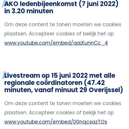
AKO ledenbijeenkomst (7 juni 2022)
in 3.20 minuten
Om deze content te tonen moeten we cookies
plaatsen.
Accepteer cookies
of bekijk het op
www.youtube.com/embed/opLKunnCc_4
Livestream op 15 juni 2022 met alle
regionale coördinatoren (47.42
minuten, vanaf minuut 29 Overijssel)
Om deze content te tonen moeten we cookies
plaatsen.
Accepteer cookies
of bekijk het op
www.youtube.com/embed/00nqcsazTOs