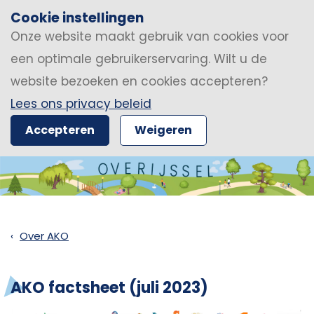
Cookie instellingen
Onze website maakt gebruik van cookies voor
een optimale gebruikerservaring. Wilt u de
website bezoeken en cookies accepteren?
Lees ons privacy beleid
Accepteren
Weigeren
Over AKO
AKO factsheet (juli 2023)