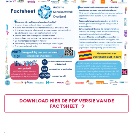
DOWNLOAD HIER DE PDF VERSIE VAN DE
FACTSHEET