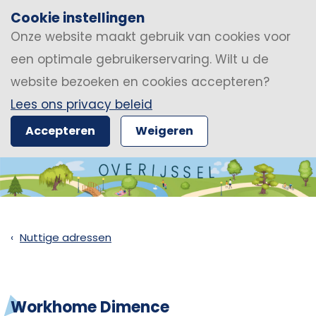
Cookie instellingen
Onze website maakt gebruik van cookies voor
een optimale gebruikerservaring. Wilt u de
website bezoeken en cookies accepteren?
Lees ons privacy beleid
Accepteren
Weigeren
Nuttige adressen
Workhome Dimence