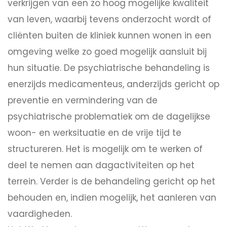
verkrijgen van een zo hoog mogelijke kwaliteit
van leven, waarbij tevens onderzocht wordt of
cliënten buiten de kliniek kunnen wonen in een
omgeving welke zo goed mogelijk aansluit bij
hun situatie. De psychiatrische behandeling is
enerzijds medicamenteus, anderzijds gericht op
preventie en vermindering van de
psychiatrische problematiek om de dagelijkse
woon- en werksituatie en de vrije tijd te
structureren. Het is mogelijk om te werken of
deel te nemen aan dagactiviteiten op het
terrein. Verder is de behandeling gericht op het
behouden en, indien mogelijk, het aanleren van
vaardigheden.