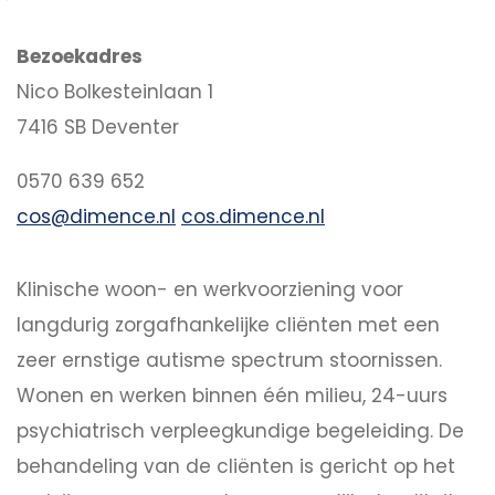
Bezoekadres
Nico Bolkesteinlaan 1
7416 SB Deventer
0570 639 652
cos@dimence.nl
cos.dimence.nl
Klinische woon- en werkvoorziening voor
langdurig zorgafhankelijke cliënten met een
zeer ernstige autisme spectrum stoornissen.
Wonen en werken binnen één milieu, 24-uurs
psychiatrisch verpleegkundige begeleiding. De
behandeling van de cliënten is gericht op het