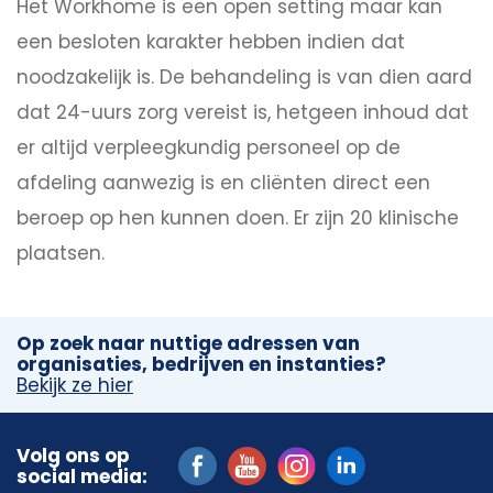
Het Workhome is een open setting maar kan
een besloten karakter hebben indien dat
noodzakelijk is. De behandeling is van dien aard
dat 24-uurs zorg vereist is, hetgeen inhoud dat
er altijd verpleegkundig personeel op de
afdeling aanwezig is en cliënten direct een
beroep op hen kunnen doen. Er zijn 20 klinische
plaatsen.
Op zoek naar nuttige adressen van
organisaties, bedrijven en instanties?
Bekijk ze hier
Volg ons op
social media: