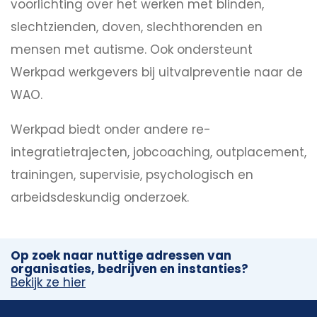
voorlichting over het werken met blinden,
slechtzienden, doven, slechthorenden en
mensen met autisme. Ook ondersteunt
Werkpad werkgevers bij uitvalpreventie naar de
WAO.
Werkpad biedt onder andere re-
integratietrajecten, jobcoaching, outplacement,
trainingen, supervisie, psychologisch en
arbeidsdeskundig onderzoek.
Op zoek naar nuttige adressen van
organisaties, bedrijven en instanties?
Bekijk ze hier