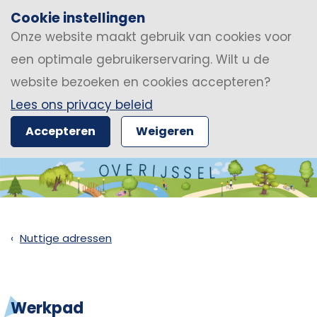
Cookie instellingen
Onze website maakt gebruik van cookies voor
een optimale gebruikerservaring. Wilt u de
website bezoeken en cookies accepteren?
Lees ons privacy beleid
Accepteren
Weigeren
Nuttige adressen
Werkpad