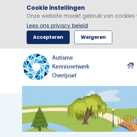
Cookie instellingen
Onze website maakt gebruik van cookies 
Lees ons privacy beleid
Accepteren
Weigeren