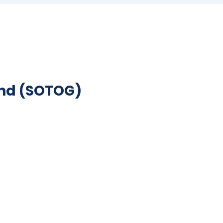
and (SOTOG)