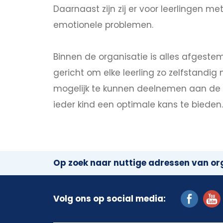
Daarnaast zijn zij er voor leerlingen m
emotionele problemen.
Binnen de organisatie is alles afgest
gericht om elke leerling zo zelfstandig
mogelijk te kunnen deelnemen aan de sa
ieder kind een optimale kans te bieden.
Op zoek naar nuttige adressen van org
Volg ons op social media: