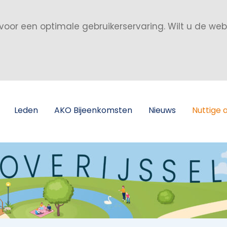
voor een optimale gebruikerservaring. Wilt u de we
Leden
AKO Bijeenkomsten
Nieuws
Nuttige 