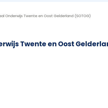
iaal Onderwijs Twente en Oost Gelderland (SOTOG)
erwijs Twente en Oost Gelderl