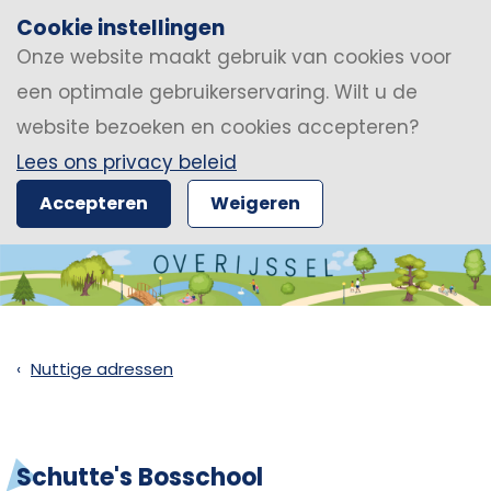
Cookie instellingen
Onze website maakt gebruik van cookies voor
een optimale gebruikerservaring. Wilt u de
website bezoeken en cookies accepteren?
Lees ons privacy beleid
Accepteren
Weigeren
Nuttige adressen
Schutte's Bosschool