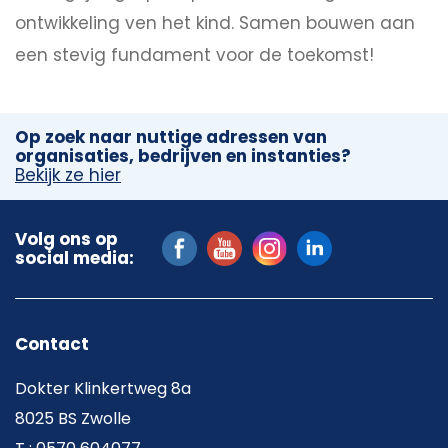
ontwikkeling ven het kind. Samen bouwen aan
een stevig fundament voor de toekomst!
Op zoek naar nuttige adressen van
organisaties, bedrijven en instanties?
Bekijk ze hier
Volg ons op
social media:
Contact
Dokter Klinkertweg 8a
8025 BS Zwolle