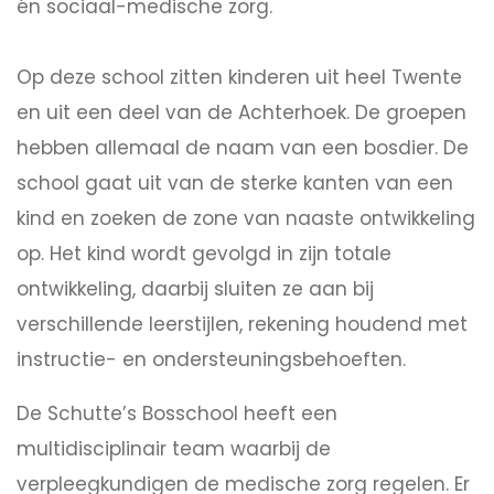
én sociaal-medische zorg.
Op deze school zitten kinderen uit heel Twente
en uit een deel van de Achterhoek. De groepen
hebben allemaal de naam van een bosdier. De
school gaat uit van de sterke kanten van een
kind en zoeken de zone van naaste ontwikkeling
op. Het kind wordt gevolgd in zijn totale
ontwikkeling, daarbij sluiten ze aan bij
verschillende leerstijlen, rekening houdend met
instructie- en ondersteuningsbehoeften.
De Schutte’s Bosschool heeft een
multidisciplinair team waarbij de
verpleegkundigen de medische zorg regelen. Er