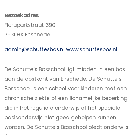
Bezoekadres
Floraparkstraat 390
7531 HX Enschede
admin@schuttesbos.nl
www.schuttesbos.nl
De Schutte’s Bosschool ligt midden in een bos
aan de oostkant van Enschede. De Schutte’s
Bosschool is een school voor kinderen met een
chronische ziekte of een lichamelijke beperking
die in het reguliere onderwijs of het speciale
basisonderwijs niet goed geholpen kunnen
worden. De Schutte’s Bosschool biedt onderwijs