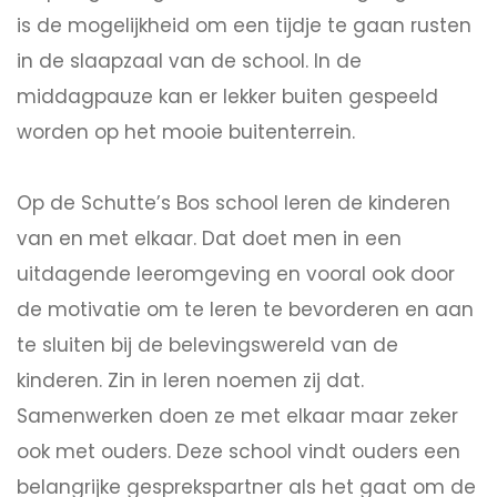
is de mogelijkheid om een tijdje te gaan rusten
in de slaapzaal van de school. In de
middagpauze kan er lekker buiten gespeeld
worden op het mooie buitenterrein.
Op de Schutte’s Bos school leren de kinderen
van en met elkaar. Dat doet men in een
uitdagende leeromgeving en vooral ook door
de motivatie om te leren te bevorderen en aan
te sluiten bij de belevingswereld van de
kinderen. Zin in leren noemen zij dat.
Samenwerken doen ze met elkaar maar zeker
ook met ouders. Deze school vindt ouders een
belangrijke gesprekspartner als het gaat om de