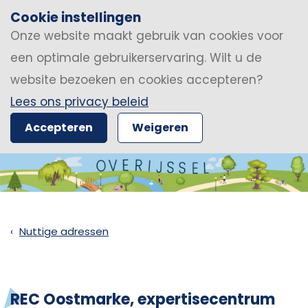
Cookie instellingen
Onze website maakt gebruik van cookies voor
een optimale gebruikerservaring. Wilt u de
website bezoeken en cookies accepteren?
Lees ons privacy beleid
Accepteren
Weigeren
Nuttige adressen
REC Oostmarke, expertisecentrum