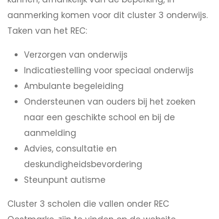
aanmerking komen voor dit cluster 3 onderwijs.
Taken van het REC:
Verzorgen van onderwijs
Indicatiestelling voor speciaal onderwijs
Ambulante begeleiding
Ondersteunen van ouders bij het zoeken
naar een geschikte school en bij de
aanmelding
Advies, consultatie en
deskundigheidsbevordering
Steunpunt autisme
Cluster 3 scholen die vallen onder REC