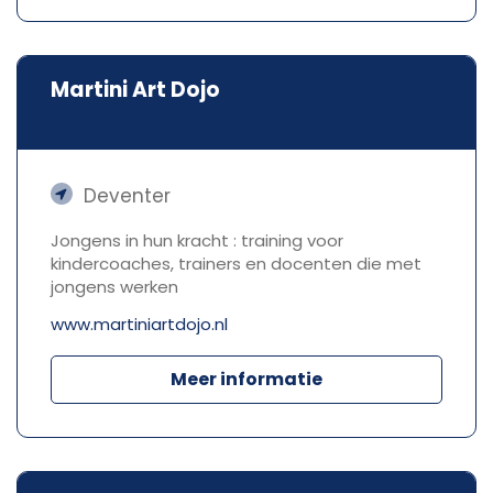
Martini Art Dojo
Deventer
Jongens in hun kracht : training voor
kindercoaches, trainers en docenten die met
jongens werken
www.martiniartdojo.nl
Meer informatie