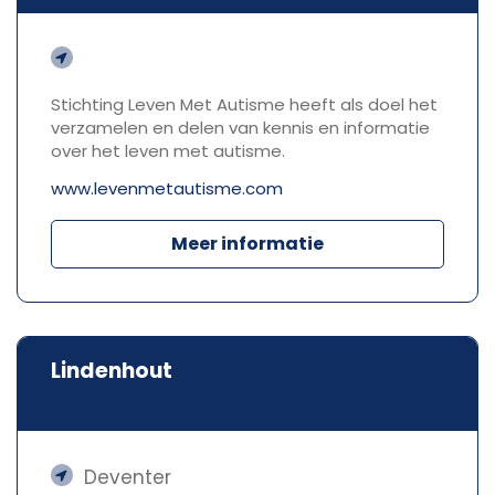
Stichting Leven Met Autisme heeft als doel het
verzamelen en delen van kennis en informatie
over het leven met autisme.
www.levenmetautisme.com
Meer informatie
Lindenhout
Deventer