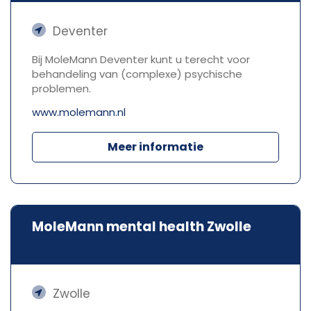
Deventer
Bij MoleMann Deventer kunt u terecht voor
behandeling van (complexe) psychische
problemen.
www.molemann.nl
Meer informatie
MoleMann mental health Zwolle
Zwolle