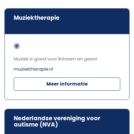
Muziektherapie
Muziek is goed voor lichaam en geest.
muziektherapie.nl
Meer informatie
Nederlandse vereniging voor
autisme (NVA)