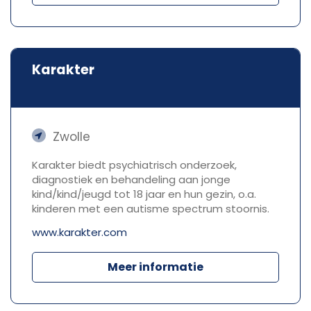
Karakter
Zwolle
Karakter biedt psychiatrisch onderzoek,
diagnostiek en behandeling aan jonge
kind/kind/jeugd tot 18 jaar en hun gezin, o.a.
kinderen met een autisme spectrum stoornis.
www.karakter.com
Meer informatie