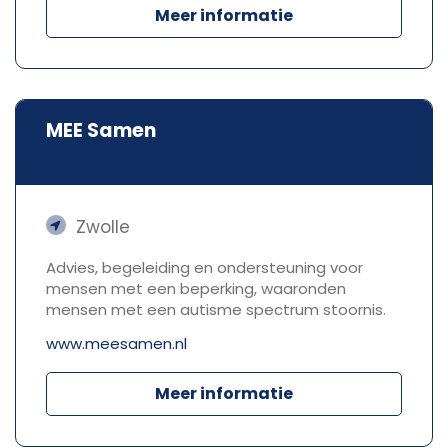
Meer informatie
MEE Samen
Zwolle
Advies, begeleiding en ondersteuning voor
mensen met een beperking, waaronden
mensen met een autisme spectrum stoornis.
www.meesamen.nl
Meer informatie