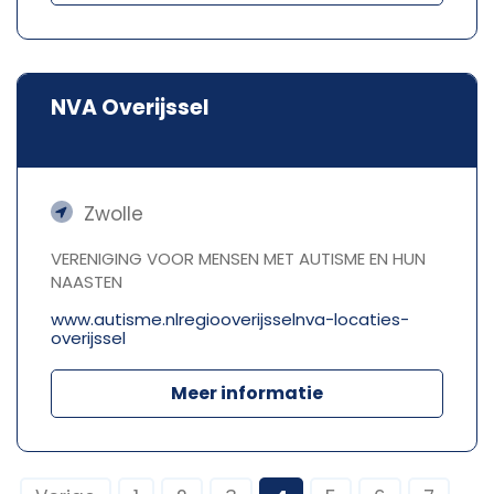
NVA Overijssel
Zwolle
VERENIGING VOOR MENSEN MET AUTISME EN HUN
NAASTEN
www.autisme.nlregiooverijsselnva-locaties-
overijssel
Meer informatie