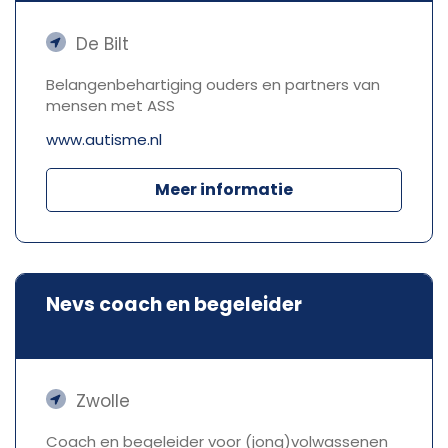
De Bilt
Belangenbehartiging ouders en partners van
mensen met ASS
www.autisme.nl
Meer informatie
Nevs coach en begeleider
Zwolle
Coach en begeleider voor (jong)volwassenen