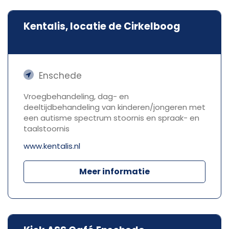
Kentalis, locatie de Cirkelboog
Enschede
Vroegbehandeling, dag- en
deeltijdbehandeling van kinderen/jongeren met
een autisme spectrum stoornis en spraak- en
taalstoornis
www.kentalis.nl
Meer informatie