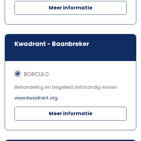
Meer informatie
Kwadrant - Baanbreker
BORCULO
Behandeling en begeleid zelfstandig wonen
www.kwadrant.org
Meer informatie