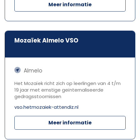
Meer informatie
Mozaïek Almelo VSO
Almelo
Het Mozaïek richt zich op leerlingen van 4 t/m
19 jaar met ernstige geïnternaliseerde
gedragsstoornissen
vso.hetmozaiek-attendiz.nl
Meer informatie