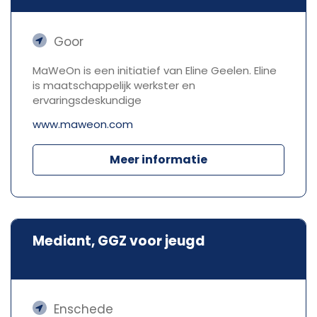
Goor
MaWeOn is een initiatief van Eline Geelen. Eline
is maatschappelijk werkster en
ervaringsdeskundige
www.maweon.com
Meer informatie
Mediant, GGZ voor jeugd
Enschede