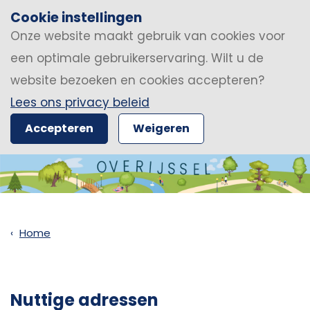
Cookie instellingen
Onze website maakt gebruik van cookies voor
een optimale gebruikerservaring. Wilt u de
website bezoeken en cookies accepteren?
Lees ons privacy beleid
Accepteren
Weigeren
Home
Nuttige adressen