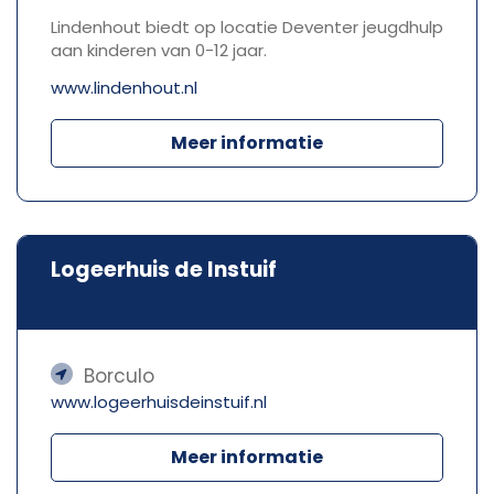
Lindenhout biedt op locatie Deventer jeugdhulp
aan kinderen van 0-12 jaar.
www.lindenhout.nl
Meer informatie
Logeerhuis de Instuif
Borculo
www.logeerhuisdeinstuif.nl
Meer informatie