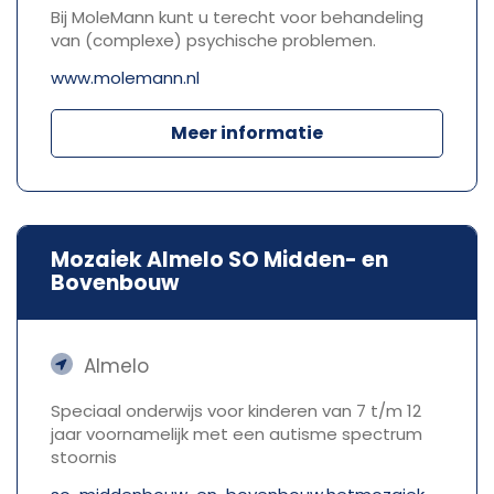
Bij MoleMann kunt u terecht voor behandeling
van (complexe) psychische problemen.
www.molemann.nl
Meer informatie
Mozaiek Almelo SO Midden- en
Bovenbouw
Almelo
Speciaal onderwijs voor kinderen van 7 t/m 12
jaar voornamelijk met een autisme spectrum
stoornis