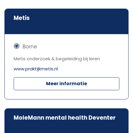
Metis
Borne
Metis onderzoek & begeleiding bij leren
www.praktijkmetis.nl
Meer informatie
MoleMann mental health Deventer