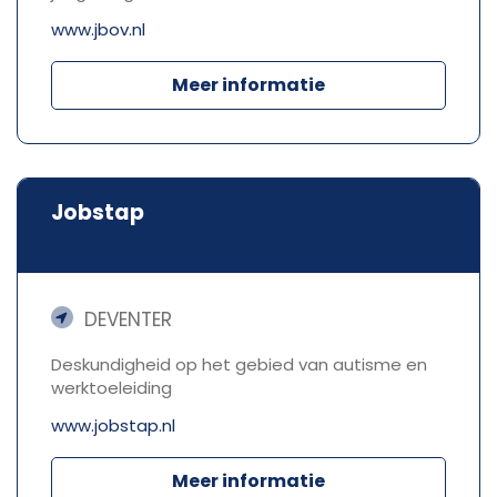
www.jbov.nl
Meer informatie
Jobstap
DEVENTER
Deskundigheid op het gebied van autisme en
werktoeleiding
www.jobstap.nl
Meer informatie