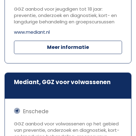
GGZ aanbod voor jeugdigen tot 18 jaar:
preventie, onderzoek en diagnostiek, kort- en
langdurige behandeling en groepscursussen
www.mediant.nl
Meer informatie
Mediant, GGZ voor volwassenen
Enschede
GGZ aanbod voor volwassenen op het gebied
van preventie, onderzoek en diagnostiek, kort-