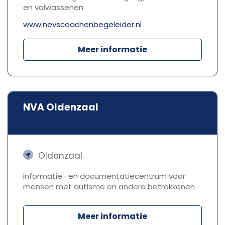
en volwassenen
www.nevscoachenbegeleider.nl
Meer informatie
NVA Oldenzaal
Oldenzaal
informatie- en documentatiecentrum voor
mensen met autisme en andere betrokkenen
Meer informatie