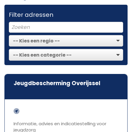
Filter adressen
Jeugdbescherming Overijssel
Informatie, advies en indicatiestelling voor
jeugdzorg