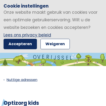
Cookie instellingen
Onze website maakt gebruik van cookies voor
een optimale gebruikerservaring. Wilt u de
website bezoeken en cookies accepteren?
Lees ons privacy beleid
Accepteren
Weigeren
Nuttige adressen
Optizorg kids