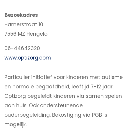
Bezoekadres
Hamerstraat 10
7556 MZ Hengelo
06-44642320
www.optizorg.com
Particulier initiatief voor kinderen met autisme
en normale begaafdheid, leeftijd 7-12 jaar.
Optizorg begeleidt kinderen via samen spelen
aan huis. Ook ondersteunende
ouderbegeleiding. Bekostiging via PGB is
mogelijk.