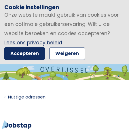
Cookie instellingen
Onze website maakt gebruik van cookies voor
een optimale gebruikerservaring. Wilt u de
website bezoeken en cookies accepteren?
Lees ons privacy beleid
Accepteren
Weigeren
Nuttige adressen
Jobstap