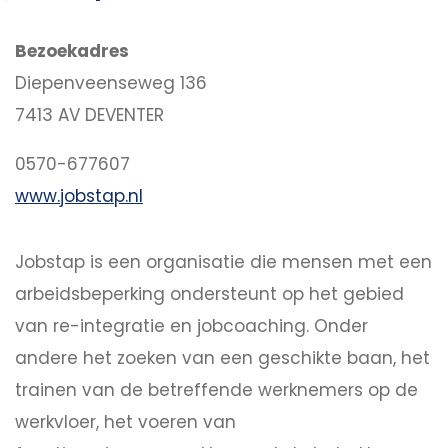
Bezoekadres
Diepenveenseweg 136
7413 AV DEVENTER
0570-677607
www.jobstap.nl
Jobstap is een organisatie die mensen met een
arbeidsbeperking ondersteunt op het gebied
van re-integratie en jobcoaching. Onder
andere het zoeken van een geschikte baan, het
trainen van de betreffende werknemers op de
werkvloer, het voeren van