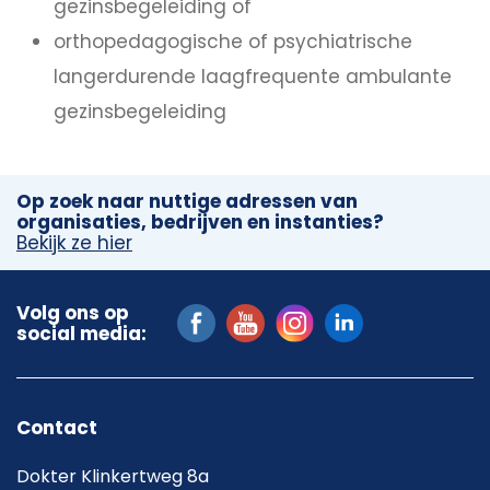
gezinsbegeleiding of
orthopedagogische of psychiatrische
langerdurende laagfrequente ambulante
gezinsbegeleiding
Op zoek naar nuttige adressen van
organisaties, bedrijven en instanties?
Bekijk ze hier
Volg ons op
social media:
Contact
Dokter Klinkertweg 8a