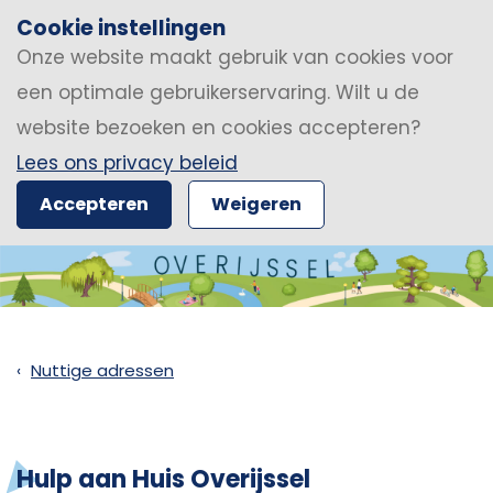
Cookie instellingen
Onze website maakt gebruik van cookies voor
een optimale gebruikerservaring. Wilt u de
website bezoeken en cookies accepteren?
Lees ons privacy beleid
Accepteren
Weigeren
Nuttige adressen
Hulp aan Huis Overijssel