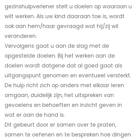
gezinshulpverlener stelt u doelen op waaraan u
wilt werken. Als uw kind daaraan toe is, wordt
ook aan hem/haar gevraagd wat hij/zij wil
veranderen.
Vervolgens gaat u aan de slag met de
opgestelde doelen. Bij het werken aan de
doelen wordt datgene dat al goed gaat als
uitgangspunt genomen en eventueel versterkt.
De hulp richt zich op anders met elkaar leren
omgaan, duidelijk zijn, het uitspreken van
gevoelens en behoeften en inzicht geven in
wat er aan de hand is.
Dit gebeurt door er samen over te praten,
samen te oefenen en te bespreken hoe dingen