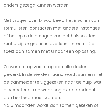
anders gezegd kunnen worden.
Met vragen over bijvoorbeeld het invullen van
formulieren, contacten met andere instanties
of het op orde brengen van het huishouden
kunt u bij de gezinshulpverlener terecht. Die
zoekt dan samen met u naar een oplossing.
Zo wordt stap voor stap aan alle doelen
gewerkt. In de vierde maand wordt samen met
de aanmelder teruggekeken naar de hulp, wat
er verbeterd is en waar nog extra aandacht
aan besteed moet worden.
Na 6 maanden wordt dan samen gekeken of