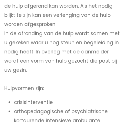
de hulp afgerond kan worden. Als het nodig
blijkt te zijn kan een verlenging van de hulp
worden afgesproken.
In de afronding van de hulp wordt samen met
u gekeken waar u nog steun en begeleiding in
nodig heeft. In overleg met de aanmelder
wordt een vorm van hulp gezocht die past bij
uw gezin.
Hulpvormen zijn:
crisisinterventie
orthopedagogische of psychiatrische
kortdurende intensieve ambulante