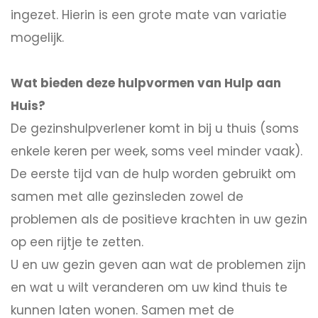
ingezet. Hierin is een grote mate van variatie
mogelijk.
Wat bieden deze hulpvormen van Hulp aan
Huis?
De gezinshulpverlener komt in bij u thuis (soms
enkele keren per week, soms veel minder vaak).
De eerste tijd van de hulp worden gebruikt om
samen met alle gezinsleden zowel de
problemen als de positieve krachten in uw gezin
op een rijtje te zetten.
U en uw gezin geven aan wat de problemen zijn
en wat u wilt veranderen om uw kind thuis te
kunnen laten wonen. Samen met de