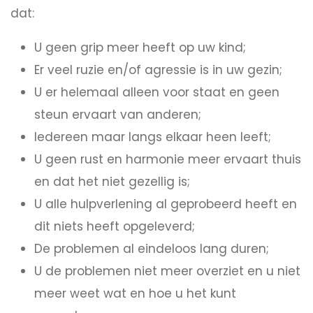
dat:
U geen grip meer heeft op uw kind;
Er veel ruzie en/of agressie is in uw gezin;
U er helemaal alleen voor staat en geen
steun ervaart van anderen;
Iedereen maar langs elkaar heen leeft;
U geen rust en harmonie meer ervaart thuis
en dat het niet gezellig is;
U alle hulpverlening al geprobeerd heeft en
dit niets heeft opgeleverd;
De problemen al eindeloos lang duren;
U de problemen niet meer overziet en u niet
meer weet wat en hoe u het kunt