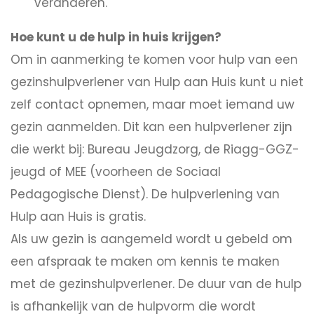
veranderen.
Hoe kunt u de hulp in huis krijgen?
Om in aanmerking te komen voor hulp van een
gezinshulpverlener van Hulp aan Huis kunt u niet
zelf contact opnemen, maar moet iemand uw
gezin aanmelden. Dit kan een hulpverlener zijn
die werkt bij: Bureau Jeugdzorg, de Riagg-GGZ-
jeugd of MEE (voorheen de Sociaal
Pedagogische Dienst). De hulpverlening van
Hulp aan Huis is gratis.
Als uw gezin is aangemeld wordt u gebeld om
een afspraak te maken om kennis te maken
met de gezinshulpverlener. De duur van de hulp
is afhankelijk van de hulpvorm die wordt