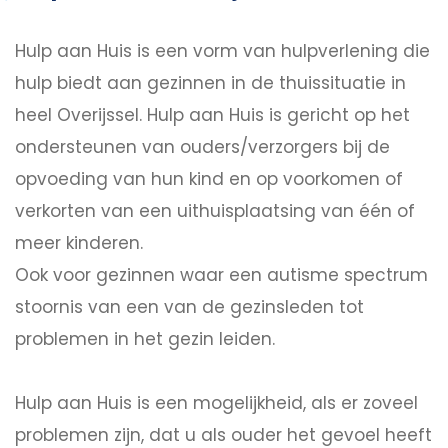
Hulp aan Huis is een vorm van hulpverlening die
hulp biedt aan gezinnen in de thuissituatie in
heel Overijssel. Hulp aan Huis is gericht op het
ondersteunen van ouders/verzorgers bij de
opvoeding van hun kind en op voorkomen of
verkorten van een uithuisplaatsing van één of
meer kinderen.
Ook voor gezinnen waar een autisme spectrum
stoornis van een van de gezinsleden tot
problemen in het gezin leiden.
Hulp aan Huis is een mogelijkheid, als er zoveel
problemen zijn, dat u als ouder het gevoel heeft