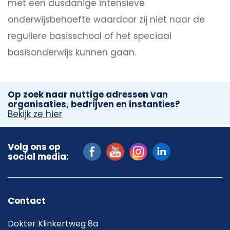
met een dusdanige intensieve
onderwijsbehoefte waardoor zij niet naar de
reguliere basisschool of het speciaal
basisonderwijs kunnen gaan.
Op zoek naar nuttige adressen van
organisaties, bedrijven en instanties?
Bekijk ze hier
Volg ons op
social media:
Contact
Dokter Klinkertweg 8a