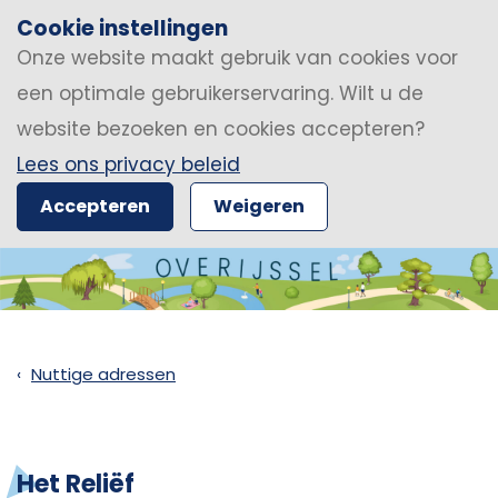
Cookie instellingen
Onze website maakt gebruik van cookies voor
een optimale gebruikerservaring. Wilt u de
website bezoeken en cookies accepteren?
Lees ons privacy beleid
Accepteren
Weigeren
Nuttige adressen
Het Reliëf