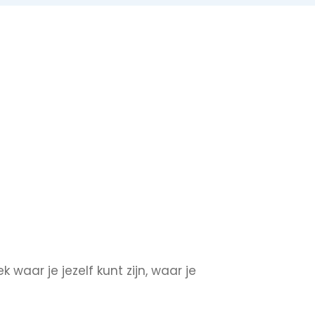
waar je jezelf kunt zijn, waar je