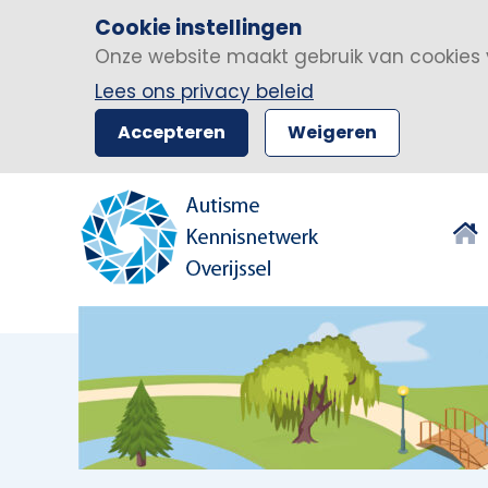
Cookie instellingen
Onze website maakt gebruik van cookies 
Lees ons privacy beleid
Accepteren
Weigeren