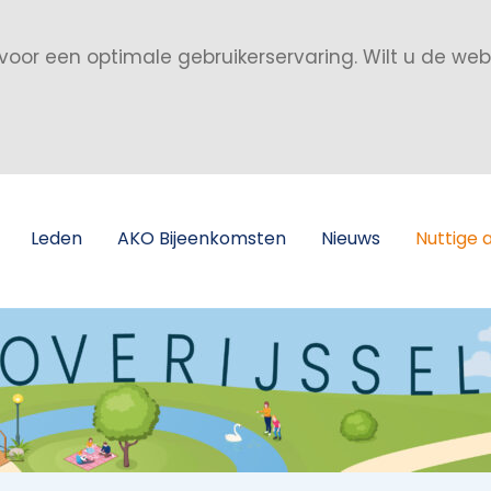
voor een optimale gebruikerservaring. Wilt u de we
Leden
AKO Bijeenkomsten
Nieuws
Nuttige 