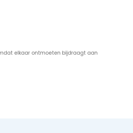
mdat elkaar ontmoeten bijdraagt aan