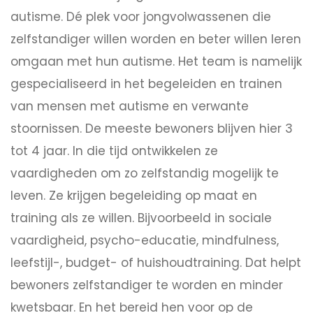
autisme. Dé plek voor jongvolwassenen die
zelfstandiger willen worden en beter willen leren
omgaan met hun autisme. Het team is namelijk
gespecialiseerd in het begeleiden en trainen
van mensen met autisme en verwante
stoornissen. De meeste bewoners blijven hier 3
tot 4 jaar. In die tijd ontwikkelen ze
vaardigheden om zo zelfstandig mogelijk te
leven. Ze krijgen begeleiding op maat en
training als ze willen. Bijvoorbeeld in sociale
vaardigheid, psycho-educatie, mindfulness,
leefstijl-, budget- of huishoudtraining. Dat helpt
bewoners zelfstandiger te worden en minder
kwetsbaar. En het bereid hen voor op de