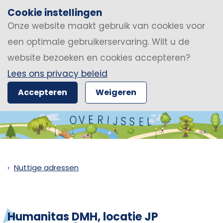
Cookie instellingen
Onze website maakt gebruik van cookies voor
een optimale gebruikerservaring. Wilt u de
website bezoeken en cookies accepteren?
Lees ons privacy beleid
Accepteren
Weigeren
Nuttige adressen
Humanitas DMH, locatie JP