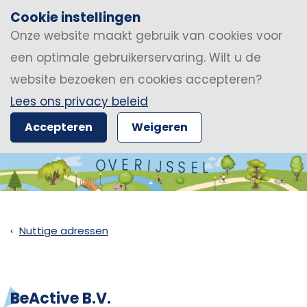
Cookie instellingen
Onze website maakt gebruik van cookies voor
een optimale gebruikerservaring. Wilt u de
website bezoeken en cookies accepteren?
Lees ons privacy beleid
Accepteren
Weigeren
Nuttige adressen
BeActive B.V.