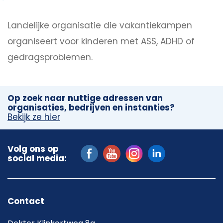
Landelijke organisatie die vakantiekampen
organiseert voor kinderen met ASS, ADHD of
gedragsproblemen.
Op zoek naar nuttige adressen van
organisaties, bedrijven en instanties?
Bekijk ze hier
Volg ons op
social media:
Contact