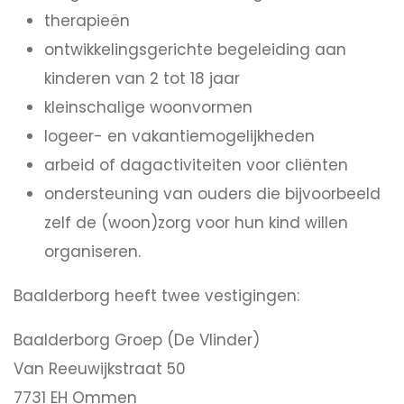
therapieën
ontwikkelingsgerichte begeleiding aan
kinderen van 2 tot 18 jaar
kleinschalige woonvormen
logeer- en vakantiemogelijkheden
arbeid of dagactiviteiten voor cliënten
ondersteuning van ouders die bijvoorbeeld
zelf de (woon)zorg voor hun kind willen
organiseren.
Baalderborg heeft twee vestigingen:
Baalderborg Groep (De Vlinder)
Van Reeuwijkstraat 50
7731 EH Ommen