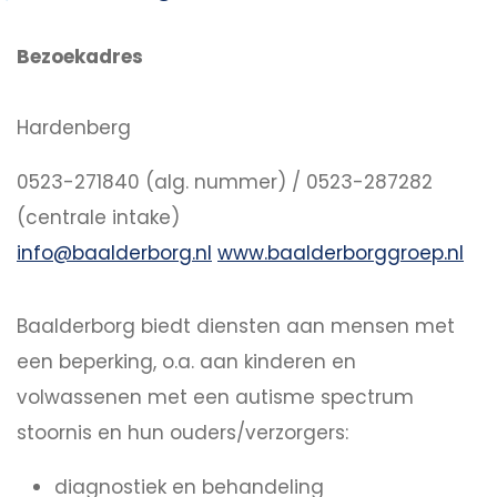
Bezoekadres
Hardenberg
0523-271840 (alg. nummer) / 0523-287282
(centrale intake)
info@baalderborg.nl
www.baalderborggroep.nl
Baalderborg biedt diensten aan mensen met
een beperking, o.a. aan kinderen en
volwassenen met een autisme spectrum
stoornis en hun ouders/verzorgers:
diagnostiek en behandeling