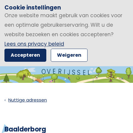
Cookie instellingen
Onze website maakt gebruik van cookies voor
een optimale gebruikerservaring. Wilt u de
website bezoeken en cookies accepteren?
Lees ons privacy beleid
Accepteren
Weigeren
Nuttige adressen
Baalderborg