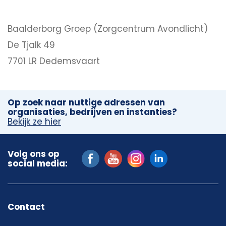
Baalderborg Groep (Zorgcentrum Avondlicht)
De Tjalk 49
7701 LR Dedemsvaart
Op zoek naar nuttige adressen van
organisaties, bedrijven en instanties?
Bekijk ze hier
Volg ons op
social media:
Contact