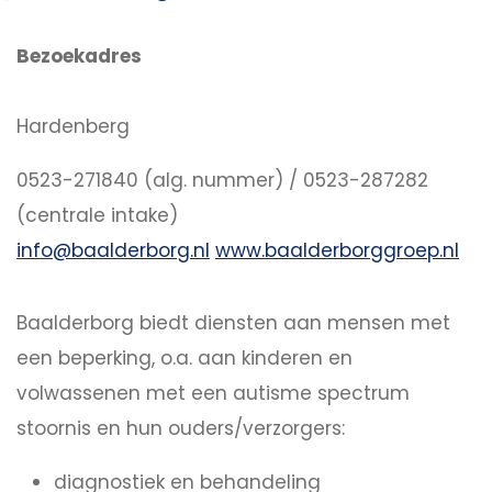
Bezoekadres
Hardenberg
0523-271840 (alg. nummer) / 0523-287282
(centrale intake)
info@baalderborg.nl
www.baalderborggroep.nl
Baalderborg biedt diensten aan mensen met
een beperking, o.a. aan kinderen en
volwassenen met een autisme spectrum
stoornis en hun ouders/verzorgers:
diagnostiek en behandeling