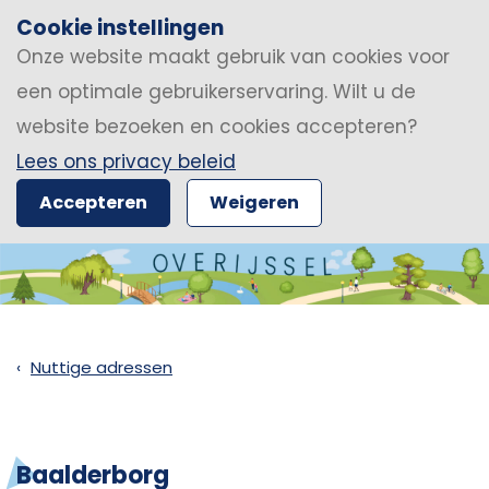
Cookie instellingen
Onze website maakt gebruik van cookies voor
een optimale gebruikerservaring. Wilt u de
website bezoeken en cookies accepteren?
Lees ons privacy beleid
Accepteren
Weigeren
Nuttige adressen
Baalderborg