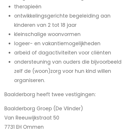
therapieën
ontwikkelingsgerichte begeleiding aan
kinderen van 2 tot 18 jaar
kleinschalige woonvormen
logeer- en vakantiemogelijkheden
arbeid of dagactiviteiten voor cliënten
ondersteuning van ouders die bijvoorbeeld
zelf de (woon)zorg voor hun kind willen
organiseren.
Baalderborg heeft twee vestigingen:
Baalderborg Groep (De Vlinder)
Van Reeuwijkstraat 50
7731 EH Ommen