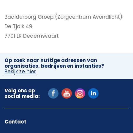
Baalderborg Groep (Zorgcentrum Avondlicht)
De Tjalk 49
7701 LR Dedemsvaart
Op zoek naar nuttige adressen van
organisaties, bedrijven en instanties?
Bekijk ze hier
Volg ons op
social media:
Contact