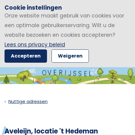
Cookie instellingen
Onze website maakt gebruik van cookies voor
een optimale gebruikerservaring. Wilt u de
website bezoeken en cookies accepteren?
Lees ons privacy beleid
Accepteren
Weigeren
Nuttige adressen
Aveleijn, locatie 't Hedeman