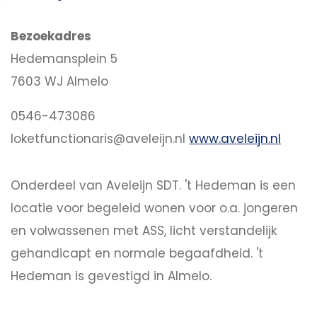
Bezoekadres
Hedemansplein 5
7603 WJ Almelo
0546-473086
loketfunctionaris@aveleijn.nl
www.aveleijn.nl
Onderdeel van Aveleijn SDT. 't Hedeman is een
locatie voor begeleid wonen voor o.a. jongeren
en volwassenen met ASS, licht verstandelijk
gehandicapt en normale begaafdheid. 't
Hedeman is gevestigd in Almelo.