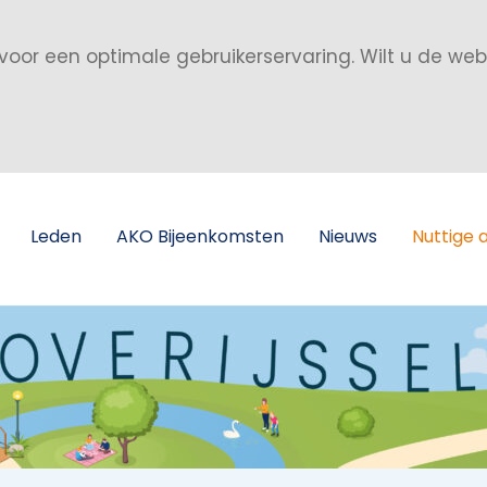
voor een optimale gebruikerservaring. Wilt u de we
Leden
AKO Bijeenkomsten
Nieuws
Nuttige 