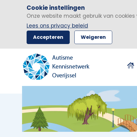
Cookie instellingen
Onze website maakt gebruik van cookies 
Lees ons privacy beleid
Accepteren
Weigeren