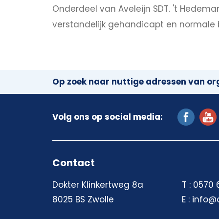
Onderdeel van Aveleijn SDT. 't Hedeman
verstandelijk gehandicapt en normale 
Op zoek naar nuttige adressen van org
Volg ons op social media:
Contact
Dokter Klinkertweg 8a
T : 0570
8025 BS Zwolle
E : info@