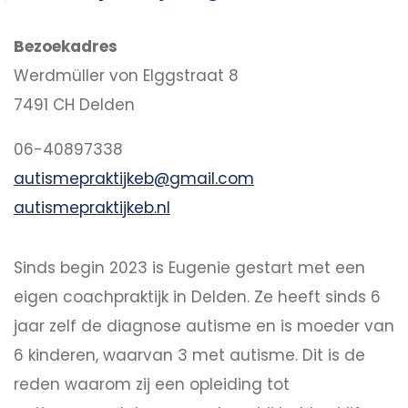
Bezoekadres
Werdmüller von Elggstraat 8
7491 CH Delden
06-40897338
autismepraktijkeb@gmail.com
autismepraktijkeb.nl
Sinds begin 2023 is Eugenie gestart met een
eigen coachpraktijk in Delden. Ze heeft sinds 6
jaar zelf de diagnose autisme en is moeder van
6 kinderen, waarvan 3 met autisme. Dit is de
reden waarom zij een opleiding tot