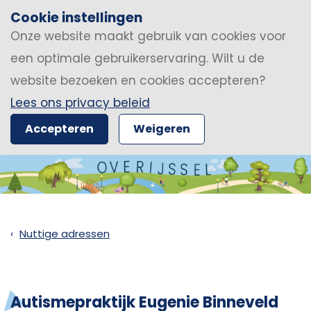
Cookie instellingen
Onze website maakt gebruik van cookies voor
een optimale gebruikerservaring. Wilt u de
website bezoeken en cookies accepteren?
Lees ons privacy beleid
Accepteren
Weigeren
Nuttige adressen
Autismepraktijk Eugenie Binneveld