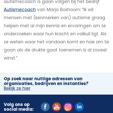
autismecoach is gaan volgen bij het bedrijf
Autismecoach
van Marja Boxhoorn: “Ik wil
mensen met (kenmerken van) autisme graag
helpen met al mijn kennis en ervaringen om te
onderzoeken waar hun kracht en valkuil ligt. Als
ze weten waar het vandaan komt en hoe om te
gaan als de drukte gaat toenemen is al zoveel
winst.”
Op zoek naar nuttige adressen van
organisaties, bedrijven en instanties?
Bekijk ze hier
Volg ons op
social media: