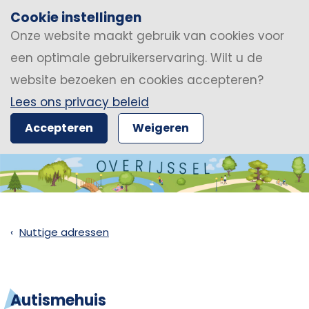
Cookie instellingen
Onze website maakt gebruik van cookies voor
een optimale gebruikerservaring. Wilt u de
website bezoeken en cookies accepteren?
Lees ons privacy beleid
Accepteren
Weigeren
Nuttige adressen
Autismehuis