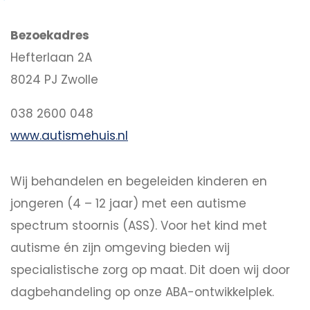
Bezoekadres
Hefterlaan 2A
8024 PJ Zwolle
038 2600 048
www.autismehuis.nl
Wij behandelen en begeleiden kinderen en
jongeren (4 – 12 jaar) met een autisme
spectrum stoornis (ASS). Voor het kind met
autisme én zijn omgeving bieden wij
specialistische zorg op maat. Dit doen wij door
dagbehandeling op onze ABA-ontwikkelplek.