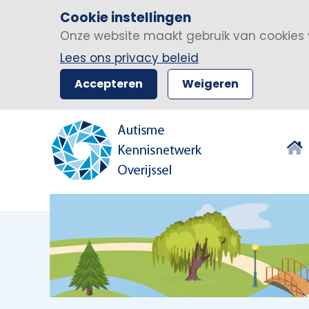
Cookie instellingen
Onze website maakt gebruik van cookies 
Lees ons privacy beleid
Accepteren
Weigeren