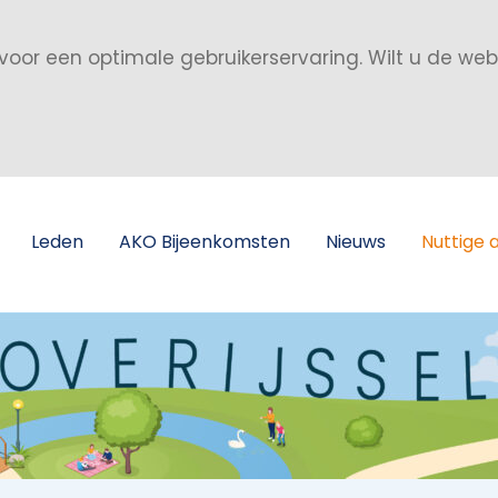
voor een optimale gebruikerservaring. Wilt u de we
Leden
AKO Bijeenkomsten
Nieuws
Nuttige 