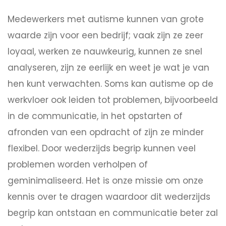
Medewerkers met autisme kunnen van grote
waarde zijn voor een bedrijf; vaak zijn ze zeer
loyaal, werken ze nauwkeurig, kunnen ze snel
analyseren, zijn ze eerlijk en weet je wat je van
hen kunt verwachten. Soms kan autisme op de
werkvloer ook leiden tot problemen, bijvoorbeeld
in de communicatie, in het opstarten of
afronden van een opdracht of zijn ze minder
flexibel. Door wederzijds begrip kunnen veel
problemen worden verholpen of
geminimaliseerd. Het is onze missie om onze
kennis over te dragen waardoor dit wederzijds
begrip kan ontstaan en communicatie beter zal