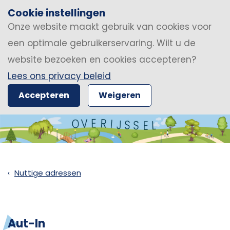
Cookie instellingen
Onze website maakt gebruik van cookies voor
een optimale gebruikerservaring. Wilt u de
website bezoeken en cookies accepteren?
Lees ons privacy beleid
Accepteren
Weigeren
Nuttige adressen
Aut-In