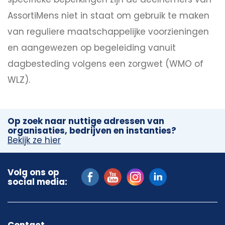
AssortiMens niet in staat om gebruik te maken
van reguliere maatschappelijke voorzieningen
en aangewezen op begeleiding vanuit
dagbesteding volgens een zorgwet (WMO of
WLZ).
Op zoek naar nuttige adressen van
organisaties, bedrijven en instanties?
Bekijk ze hier
Volg ons op
social media:
Contact