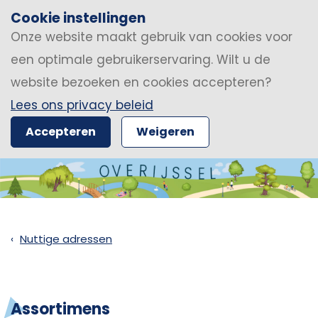
Cookie instellingen
Onze website maakt gebruik van cookies voor
een optimale gebruikerservaring. Wilt u de
website bezoeken en cookies accepteren?
Lees ons privacy beleid
Accepteren
Weigeren
Nuttige adressen
Assortimens