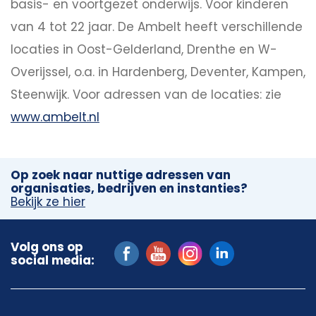
basis- en voortgezet onderwijs. Voor kinderen
van 4 tot 22 jaar. De Ambelt heeft verschillende
locaties in Oost-Gelderland, Drenthe en W-
Overijssel, o.a. in Hardenberg, Deventer, Kampen,
Steenwijk. Voor adressen van de locaties: zie
www.ambelt.nl
Op zoek naar nuttige adressen van
organisaties, bedrijven en instanties?
Bekijk ze hier
Volg ons op
social media: