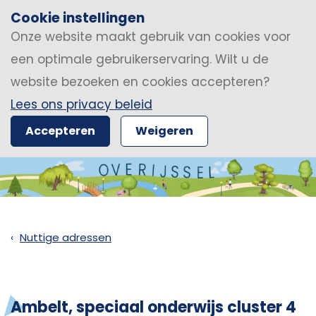
Cookie instellingen
Onze website maakt gebruik van cookies voor
een optimale gebruikerservaring. Wilt u de
website bezoeken en cookies accepteren?
Lees ons privacy beleid
Accepteren
Weigeren
Nuttige adressen
Ambelt, speciaal onderwijs cluster 4