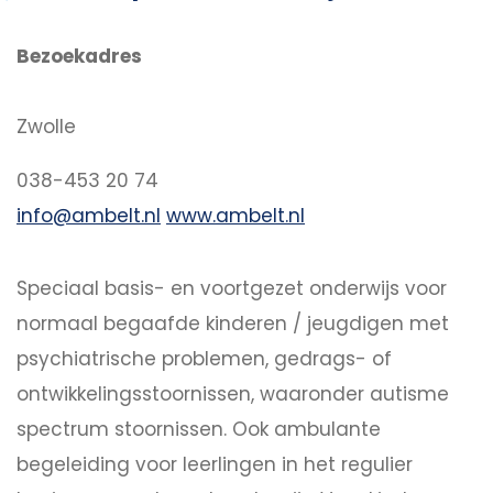
Bezoekadres
Zwolle
038-453 20 74
info@ambelt.nl
www.ambelt.nl
Speciaal basis- en voortgezet onderwijs voor
normaal begaafde kinderen / jeugdigen met
psychiatrische problemen, gedrags- of
ontwikkelingsstoornissen, waaronder autisme
spectrum stoornissen. Ook ambulante
begeleiding voor leerlingen in het regulier