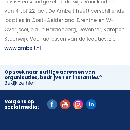
basis- en voortgezet onderwijs. Voor kinderen
van 4 tot 22 jaar. De Ambelt heeft verschillende
locaties in Oost-Gelderland, Drenthe en W-
Overijssel, o.a. in Hardenberg, Deventer, Kampen,
Steenwijk. Voor adressen van de locaties: zie
www.ambelt.nl
Op zoek naar nuttige adressen van
organisaties, bedrijven en instanties?
Bekijk ze hier
Volg ons op
social media: