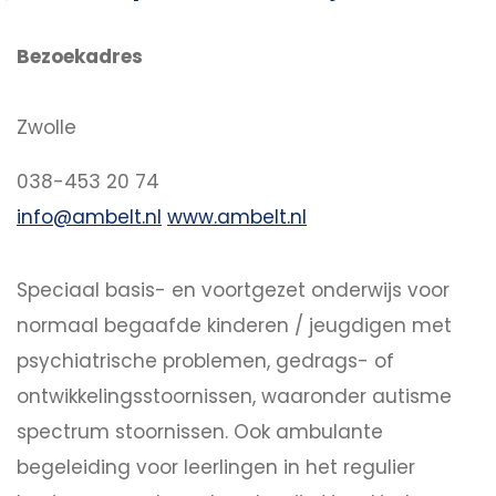
Bezoekadres
Zwolle
038-453 20 74
info@ambelt.nl
www.ambelt.nl
Speciaal basis- en voortgezet onderwijs voor
normaal begaafde kinderen / jeugdigen met
psychiatrische problemen, gedrags- of
ontwikkelingsstoornissen, waaronder autisme
spectrum stoornissen. Ook ambulante
begeleiding voor leerlingen in het regulier