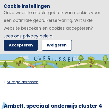
Cookie instellingen
Onze website maakt gebruik van cookies voor
een optimale gebruikerservaring. Wilt u de
website bezoeken en cookies accepteren?
Lees ons privacy beleid
Accepteren
Weigeren
Nuttige adressen
Ambelt, speciaal onderwijs cluster 4