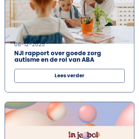
08-12-2025
NJI rapport over goede zorg
autisme en de rol van ABA
Lees verder