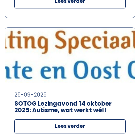
Lees verder
25-09-2025
SOTOG Lezingavond 14 oktober
2025: Autisme, wat werkt wél!
Lees verder