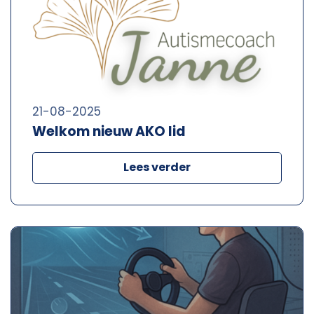
21-08-2025
Welkom nieuw AKO lid
Lees verder