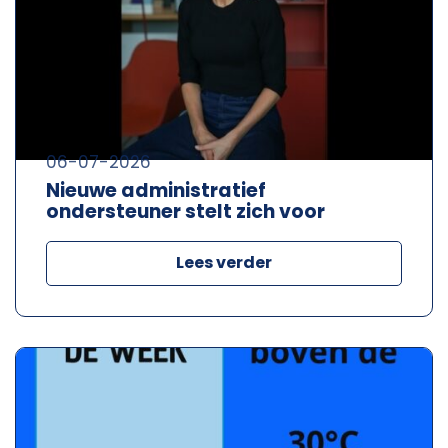
06-07-2026
Nieuwe administratief
ondersteuner stelt zich voor
Lees verder