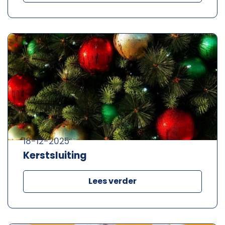
18-12-2025
Kerstsluiting
Lees verder