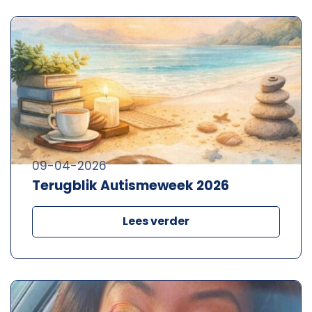
09-04-2026
Terugblik Autismeweek 2026
Lees verder