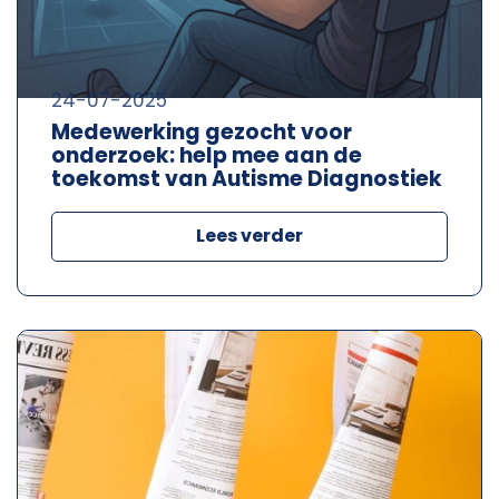
24-07-2025
Medewerking gezocht voor
onderzoek: help mee aan de
toekomst van Autisme Diagnostiek
Lees verder