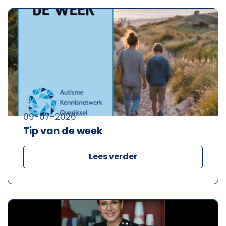
09-07-2026
Tip van de week
Lees verder