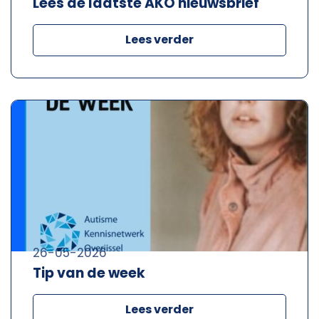
Lees de laatste AKO nieuwsbrief
Lees verder
26-05-2026
Tip van de week
Lees verder