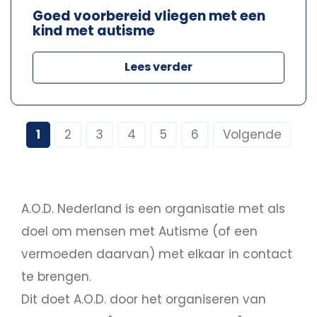
Goed voorbereid vliegen met een
kind met autisme
Lees verder
1
2
3
4
5
6
Volgende
A.O.D. Nederland is een organisatie met als
doel om mensen met Autisme (of een
vermoeden daarvan) met elkaar in contact
te brengen.
Dit doet A.O.D. door het organiseren van