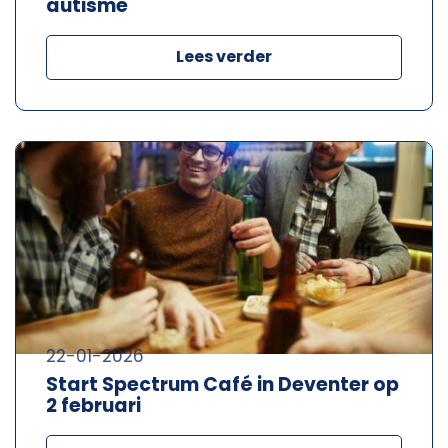
autisme
Lees verder
22-01-2026
Start Spectrum Café in Deventer op
2 februari