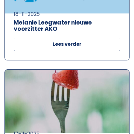
18-11-2025
Melanie Leegwater nieuwe
voorzitter AKO
Lees verder
17-11-2025