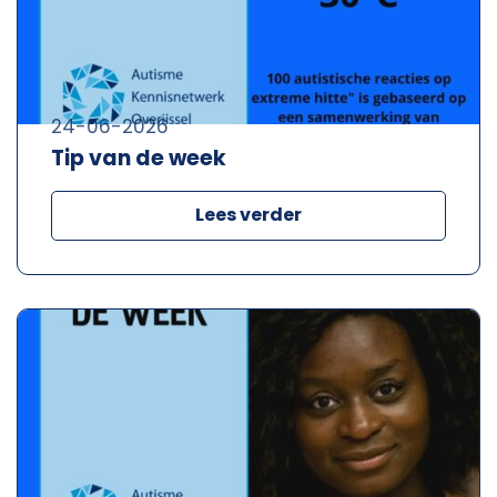
24-06-2026
Tip van de week
Lees verder