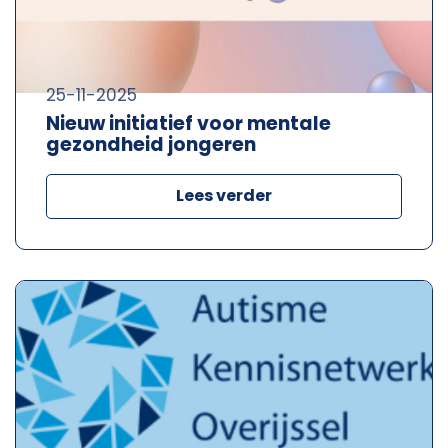
25-11-2025
Nieuw initiatief voor mentale
gezondheid jongeren
Lees verder