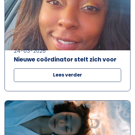
24-03-2026
Nieuwe coördinator stelt zich voor
Lees verder