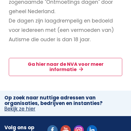
zogenaamde "Ontmoetings dagen" door
geheel Nederland.
De dagen zijn laagdrempelig en bedoeld
voor iedereen met (een vermoeden van)
Autisme die ouder is dan 18 jaar.
Ga hier naar de NVA voor meer
informatie
Op zoek naar nuttige adressen van
organisaties, bedrijven en instanties?
Bekijk ze hier
Volg ons op