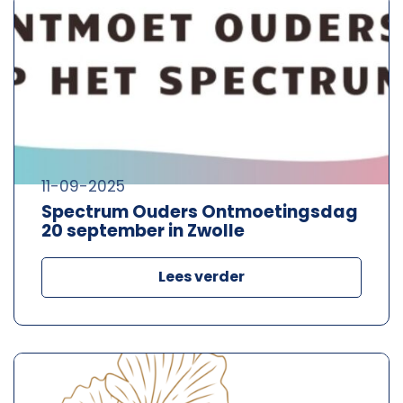
11-09-2025
Spectrum Ouders Ontmoetingsdag
20 september in Zwolle
Lees verder