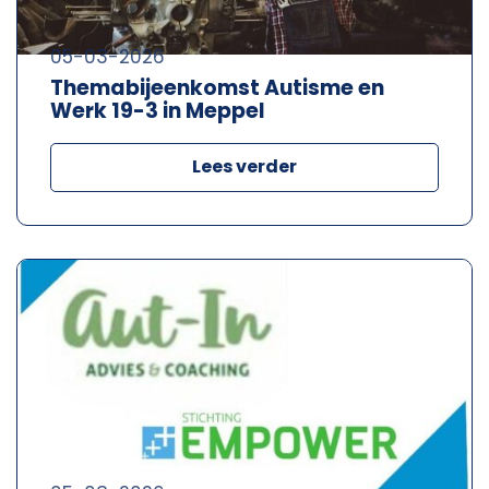
05-03-2026
Themabijeenkomst Autisme en
Werk 19-3 in Meppel
Lees verder