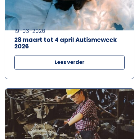
19-03-2026
28 maart tot 4 april Autismeweek
2026
Lees verder