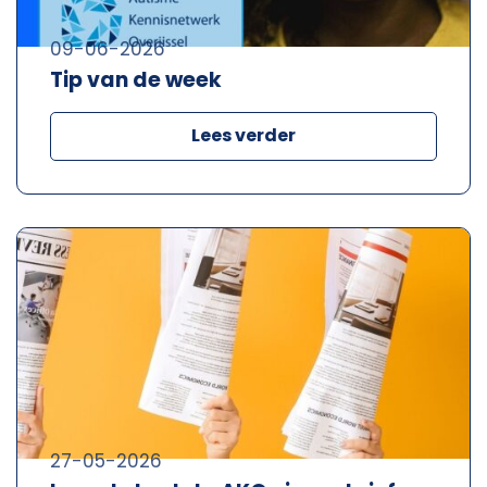
09-06-2026
Tip van de week
Lees verder
27-05-2026