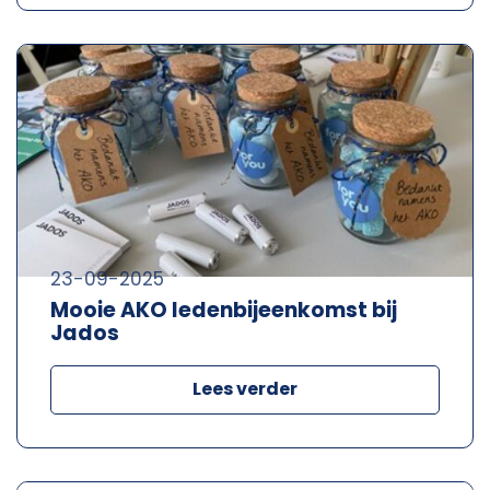
23-09-2025
Mooie AKO ledenbijeenkomst bij
Jados
Lees verder