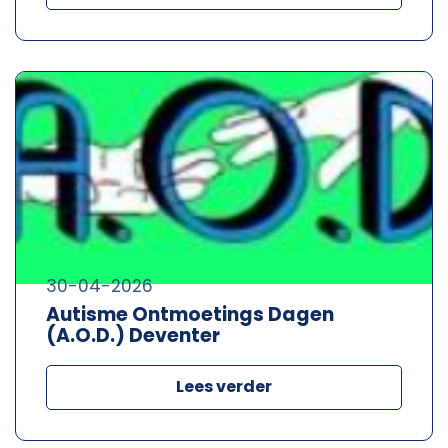
30-04-2026
Autisme Ontmoetings Dagen
(A.O.D.) Deventer
Lees verder