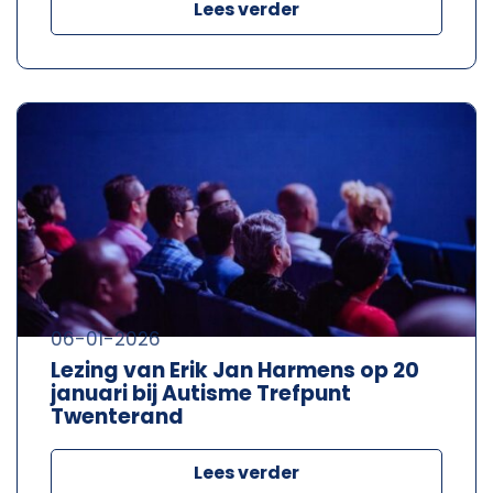
Lees verder
06-01-2026
Lezing van Erik Jan Harmens op 20
januari bij Autisme Trefpunt
Twenterand
Lees verder