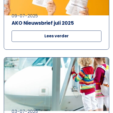
09-07-2025
AKO Nieuwsbrief juli 2025
Lees verder
03-07-2025