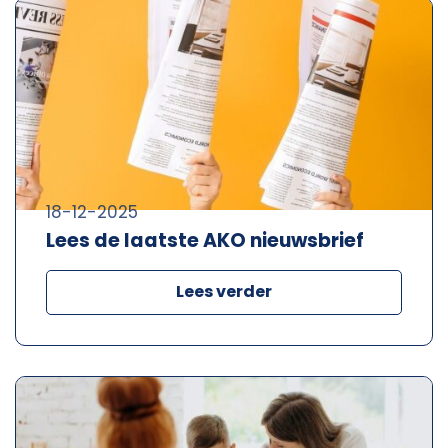
18-12-2025
Lees de laatste AKO nieuwsbrief
Lees verder