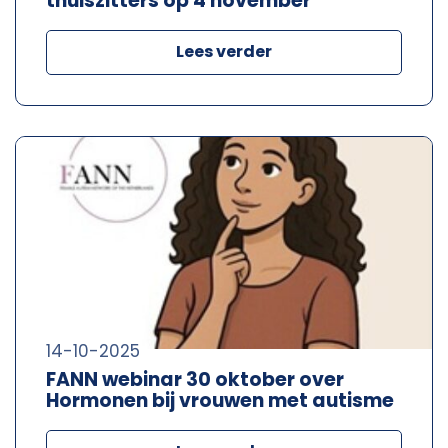
thuiszitters op 4 november
Lees verder
14-10-2025
FANN webinar 30 oktober over
Hormonen bij vrouwen met autisme