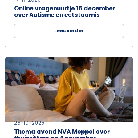
Online vragenuurtje 15 december
over Autisme en eetstoornis
Lees verder
28-10-2025
Thema avond NVA Meppel over