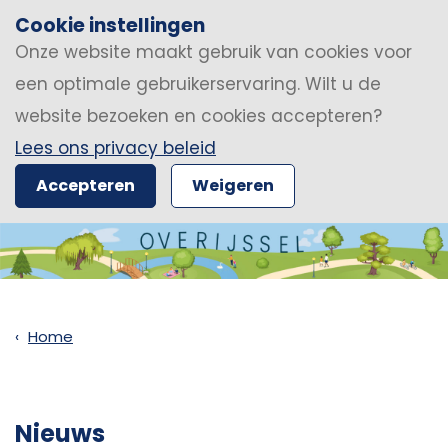
Cookie instellingen
Onze website maakt gebruik van cookies voor
een optimale gebruikerservaring. Wilt u de
website bezoeken en cookies accepteren?
Lees ons privacy beleid
Accepteren
Weigeren
Home
Nieuws