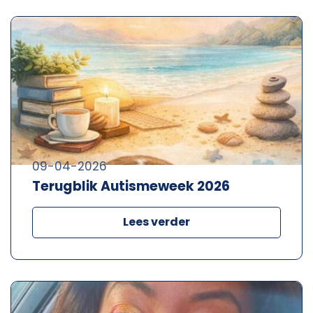
09-04-2026
Terugblik Autismeweek 2026
Lees verder