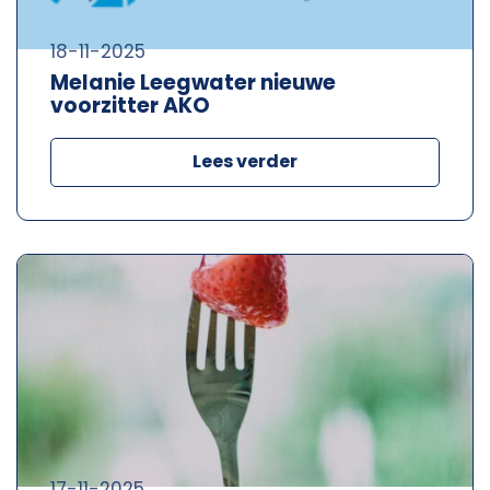
18-11-2025
Melanie Leegwater nieuwe
voorzitter AKO
Lees verder
17-11-2025