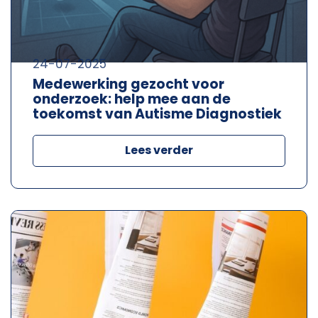
24-07-2025
Medewerking gezocht voor
onderzoek: help mee aan de
toekomst van Autisme Diagnostiek
Lees verder