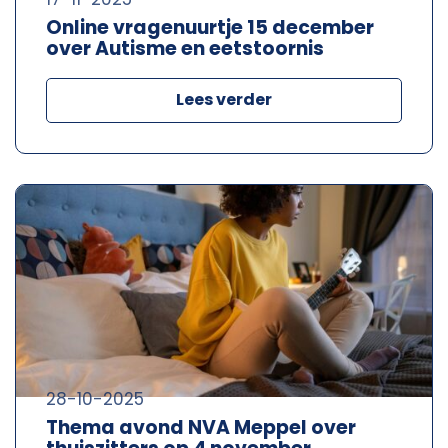
Online vragenuurtje 15 december
over Autisme en eetstoornis
Lees verder
28-10-2025
Thema avond NVA Meppel over