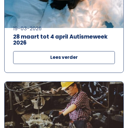
19-03-2026
28 maart tot 4 april Autismeweek
2026
Lees verder