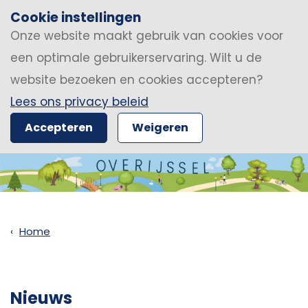
Cookie instellingen
Onze website maakt gebruik van cookies voor
een optimale gebruikerservaring. Wilt u de
website bezoeken en cookies accepteren?
Lees ons privacy beleid
Accepteren
Weigeren
Home
Nieuws