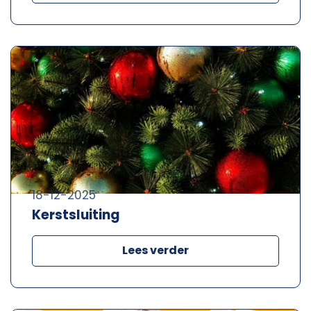
18-12-2025
Kerstsluiting
Lees verder