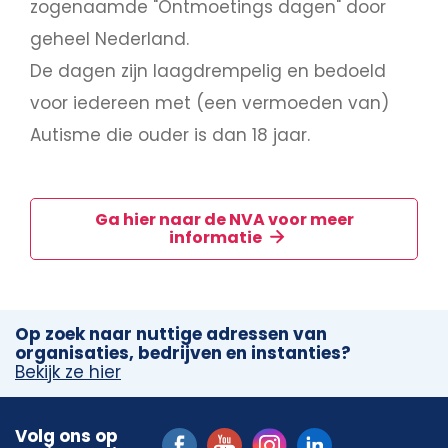
zogenaamde "Ontmoetings dagen" door
geheel Nederland.
De dagen zijn laagdrempelig en bedoeld
voor iedereen met (een vermoeden van)
Autisme die ouder is dan 18 jaar.
Ga hier naar de NVA voor meer
informatie
Op zoek naar nuttige adressen van
organisaties, bedrijven en instanties?
Bekijk ze hier
Volg ons op