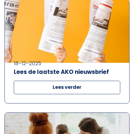
18-12-2025
Lees de laatste AKO nieuwsbrief
Lees verder