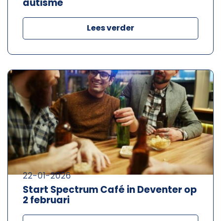
autisme
Lees verder
22-01-2026
Start Spectrum Café in Deventer op
2 februari