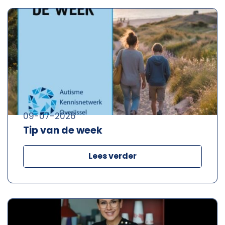
09-07-2026
Tip van de week
Lees verder