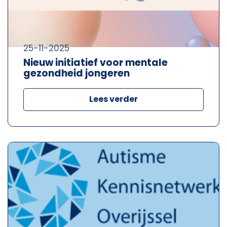
25-11-2025
Nieuw initiatief voor mentale
gezondheid jongeren
Lees verder