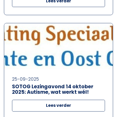
Lees verder
25-09-2025
SOTOG Lezingavond 14 oktober
2025: Autisme, wat werkt wél!
Lees verder