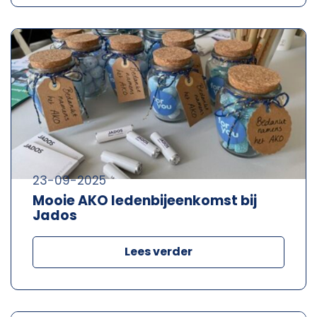
23-09-2025
Mooie AKO ledenbijeenkomst bij
Jados
Lees verder