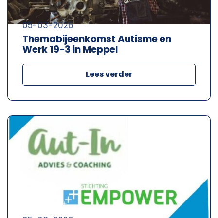
05-03-2026
Themabijeenkomst Autisme en
Werk 19-3 in Meppel
Lees verder