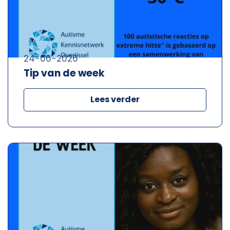
24-06-2026
Tip van de week
Lees verder