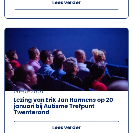
Lees verder
06-01-2026
Lezing van Erik Jan Harmens op 20
januari bij Autisme Trefpunt
Twenterand
Lees verder