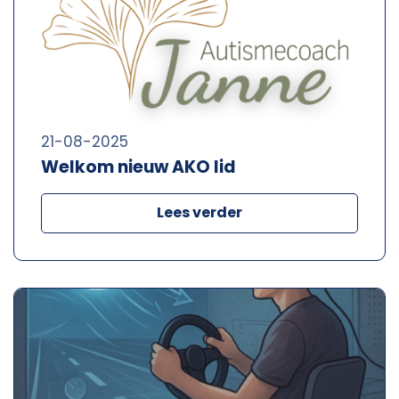
21-08-2025
Welkom nieuw AKO lid
Lees verder