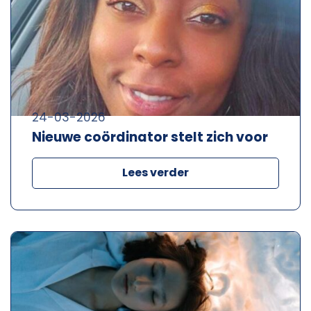
24-03-2026
Nieuwe coördinator stelt zich voor
Lees verder