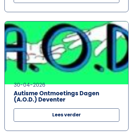
30-04-2026
Autisme Ontmoetings Dagen
(A.O.D.) Deventer
Lees verder