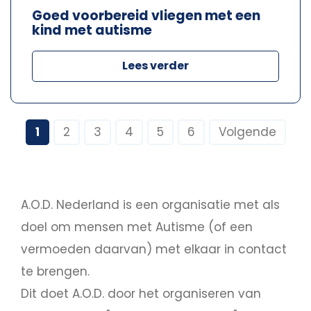
Goed voorbereid vliegen met een
kind met autisme
Lees verder
1
2
3
4
5
6
Volgende
A.O.D. Nederland is een organisatie met als
doel om mensen met Autisme (of een
vermoeden daarvan) met elkaar in contact
te brengen.
Dit doet A.O.D. door het organiseren van