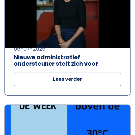
06-07-2026
Nieuwe administratief
ondersteuner stelt zich voor
Lees verder