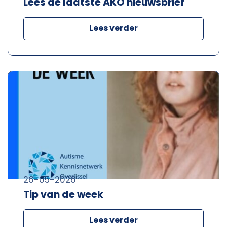
Lees de laatste AKO nieuwsbrief
Lees verder
26-05-2026
Tip van de week
Lees verder