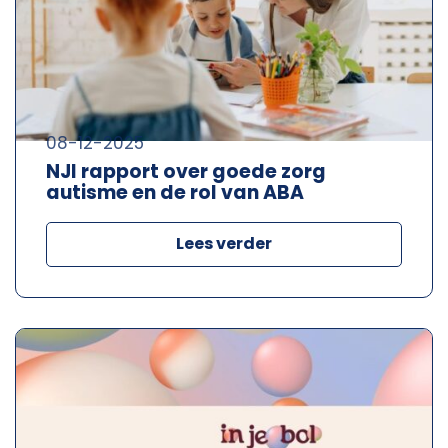
08-12-2025
NJI rapport over goede zorg
autisme en de rol van ABA
Lees verder