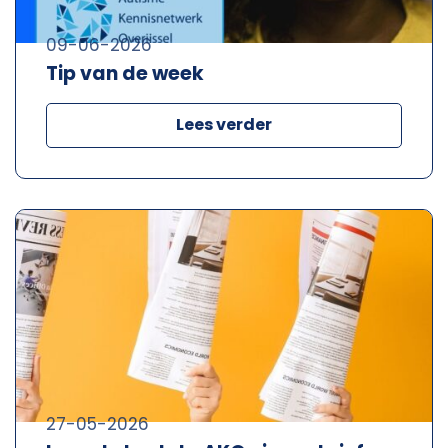
09-06-2026
Tip van de week
Lees verder
27-05-2026