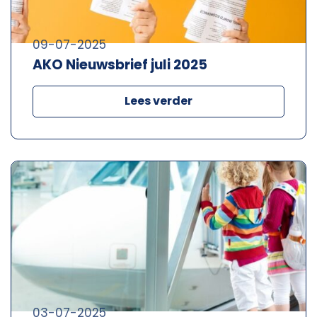
09-07-2025
AKO Nieuwsbrief juli 2025
Lees verder
03-07-2025