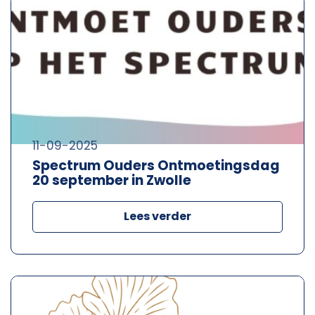
11-09-2025
Spectrum Ouders Ontmoetingsdag
20 september in Zwolle
Lees verder