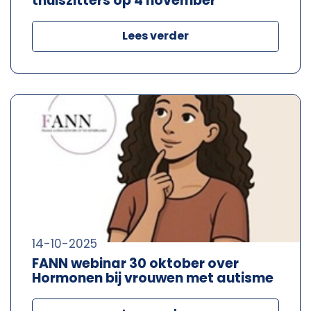
thuiszitters op 4 november
Lees verder
14-10-2025
FANN webinar 30 oktober over
Hormonen bij vrouwen met autisme