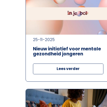
25-11-2025
Nieuw initiatief voor mentale
gezondheid jongeren
Lees verder