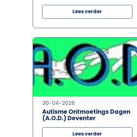
Lees verder
30-04-2026
Autisme Ontmoetings Dagen
(A.O.D.) Deventer
Lees verder