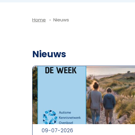
Nieuws
Home
Nieuws
09-07-2026