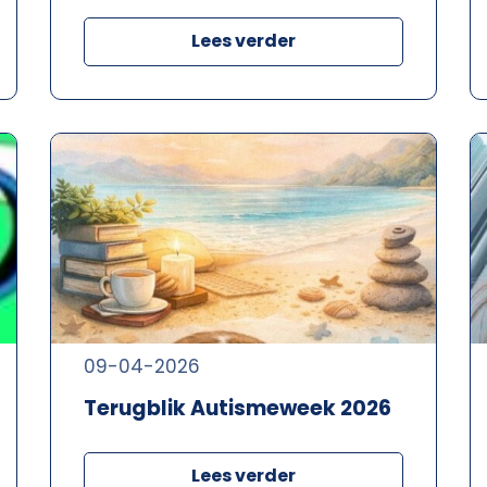
Lees verder
09-04-2026
Terugblik Autismeweek 2026
Lees verder