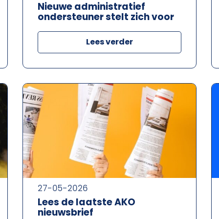
Nieuwe administratief
ondersteuner stelt zich voor
Lees verder
27-05-2026
Lees de laatste AKO
nieuwsbrief