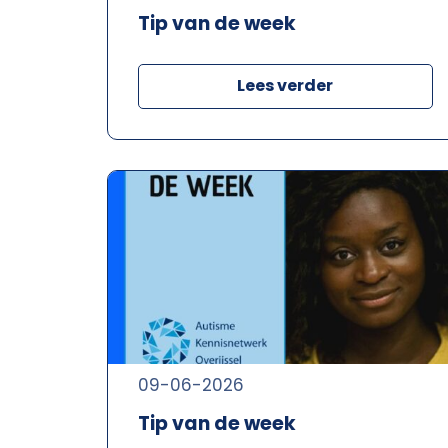
Tip van de week
Lees verder
09-06-2026
Tip van de week