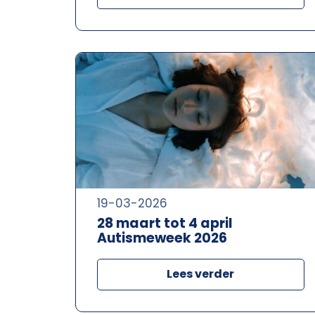
19-03-2026
28 maart tot 4 april
Autismeweek 2026
Lees verder