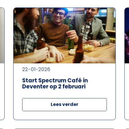
22-01-2026
Start Spectrum Café in
Deventer op 2 februari
Lees verder