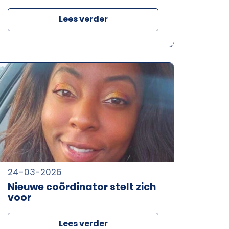
Lees verder
24-03-2026
Nieuwe coördinator stelt zich
voor
Lees verder