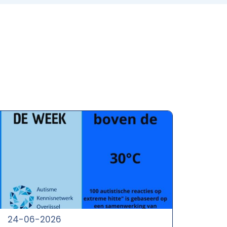
24-06-2026