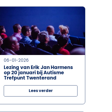
06-01-2026
Lezing van Erik Jan Harmens
op 20 januari bij Autisme
Trefpunt Twenterand
Lees verder