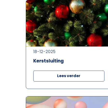
18-12-2025
Kerstsluiting
Lees verder