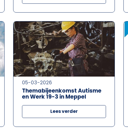
05-03-2026
Themabijeenkomst Autisme
en Werk 19-3 in Meppel
Lees verder