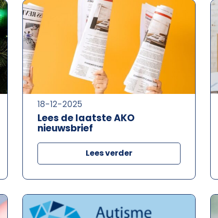
18-12-2025
Lees de laatste AKO
nieuwsbrief
Lees verder