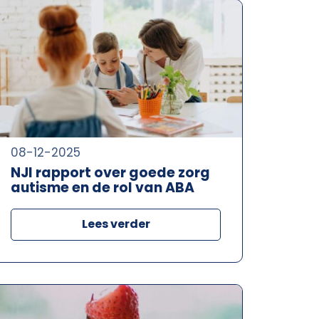
08-12-2025
NJI rapport over goede zorg
autisme en de rol van ABA
Lees verder