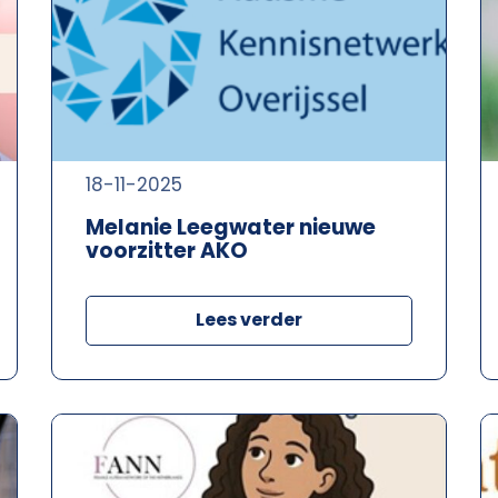
18-11-2025
Melanie Leegwater nieuwe
voorzitter AKO
Lees verder