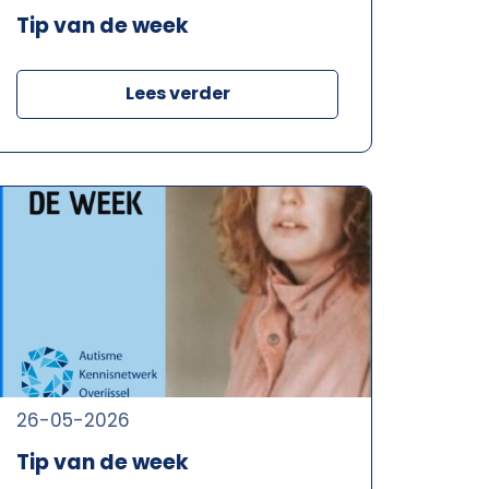
Tip van de week
Lees verder
26-05-2026
Tip van de week