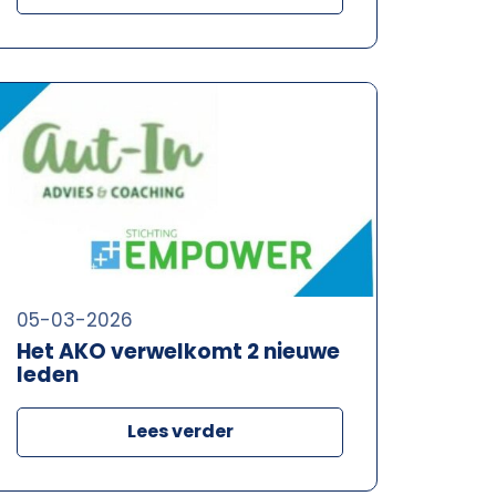
05-03-2026
Het AKO verwelkomt 2 nieuwe
leden
Lees verder