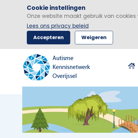
Cookie instellingen
Onze website maakt gebruik van cookies 
Lees ons privacy beleid
Accepteren
Weigeren