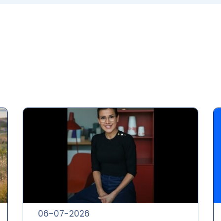
06-07-2026