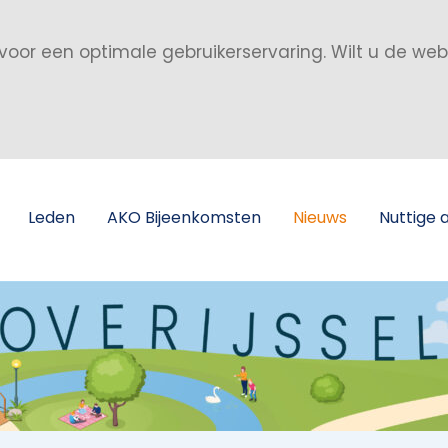
voor een optimale gebruikerservaring. Wilt u de we
Leden
AKO Bijeenkomsten
Nieuws
Nuttige 