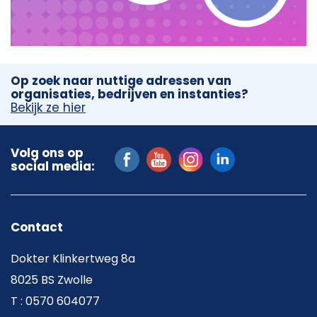
Op zoek naar nuttige adressen van
organisaties, bedrijven en instanties?
Bekijk ze hier
Volg ons op
social media:
Contact
Dokter Klinkertweg 8a
8025 BS Zwolle
T : 0570 604077