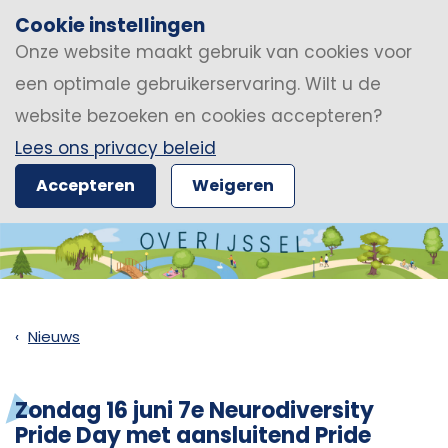
Cookie instellingen
Onze website maakt gebruik van cookies voor
een optimale gebruikerservaring. Wilt u de
website bezoeken en cookies accepteren?
Lees ons privacy beleid
Accepteren
Weigeren
Nieuws
Zondag 16 juni 7e Neurodiversity
Pride Day met aansluitend Pride