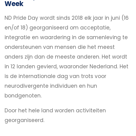
Week
ND Pride Day wordt sinds 2018 elk jaar in juni (16
en/of 18) georganiseerd om acceptatie,
integratie en waardering in de samenleving te
ondersteunen van mensen die het meest
anders zijn dan de meeste anderen. Het wordt
in 12 landen gevierd, waaronder Nederland. Het
is de internationale dag van trots voor
neurodivergente individuen en hun
bondgenoten.
Door het hele land worden activiteiten
georganiseerd.