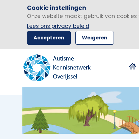
Cookie instellingen
Onze website maakt gebruik van cookies 
Lees ons privacy beleid
Accepteren
Weigeren