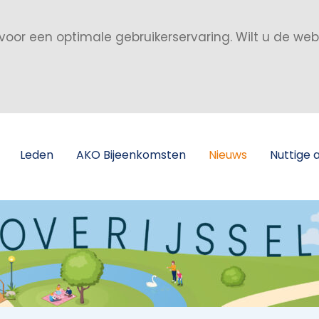
voor een optimale gebruikerservaring. Wilt u de we
Leden
AKO Bijeenkomsten
Nieuws
Nuttige 