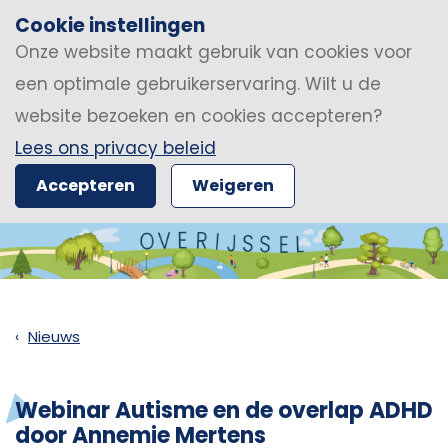
Cookie instellingen
Onze website maakt gebruik van cookies voor
een optimale gebruikerservaring. Wilt u de
website bezoeken en cookies accepteren?
Lees ons privacy beleid
Accepteren
Weigeren
Nieuws
Webinar Autisme en de overlap ADHD
door Annemie Mertens