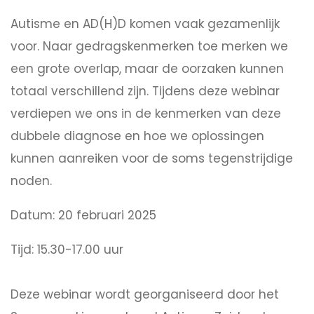
Autisme en AD(H)D komen vaak gezamenlijk
voor. Naar gedragskenmerken toe merken we
een grote overlap, maar de oorzaken kunnen
totaal verschillend zijn. Tijdens deze webinar
verdiepen we ons in de kenmerken van deze
dubbele diagnose en hoe we oplossingen
kunnen aanreiken voor de soms tegenstrijdige
noden.
Datum: 20 februari 2025
Tijd: 15.30-17.00 uur
Deze webinar wordt georganiseerd door het