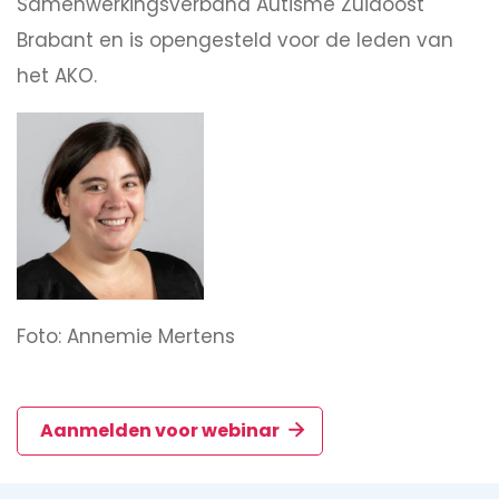
Samenwerkingsverband Autisme Zuidoost
Brabant en is opengesteld voor de leden van
het AKO.
Foto: Annemie Mertens
Aanmelden voor webinar