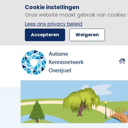
Cookie instellingen
Onze website maakt gebruik van cookies 
Lees ons privacy beleid
Accepteren
Weigeren