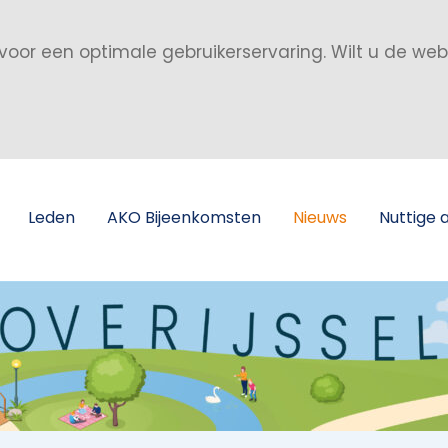
voor een optimale gebruikerservaring. Wilt u de we
Leden
AKO Bijeenkomsten
Nieuws
Nuttige 