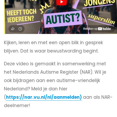
Kijken, leren en met een open blik in gesprek
blijven. Dat is waar bewustwording begint.
Deze video is gemaakt in samenwerking met
het Nederlands Autisme Register (NAR). Wil je
ook bijdragen aan een autisme-vriendelijk
Nederland? Meld je dan hier
(
https://nar.vu.nl/nl/aanmelden)
aan als NAR-
deelnemer!