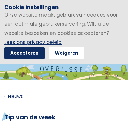
Cookie instellingen
Onze website maakt gebruik van cookies voor
een optimale gebruikerservaring. Wilt u de
website bezoeken en cookies accepteren?
Lees ons privacy beleid
Accepteren
Weigeren
Nieuws
Tip van de week