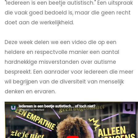
"Iedereen is een beetje autistisch." Een uitspraak
die vaak goed bedoeld is, maar die geen recht
doet aan de werkelijkheid.
Deze week delen we een video die op een
heldere en respectvolle manier een aantal
hardnekkige misverstanden over autisme
bespreekt. Een aanrader voor iedereen die meer
wil begrijpen van de diversiteit van menselijk
denken en ervaren.