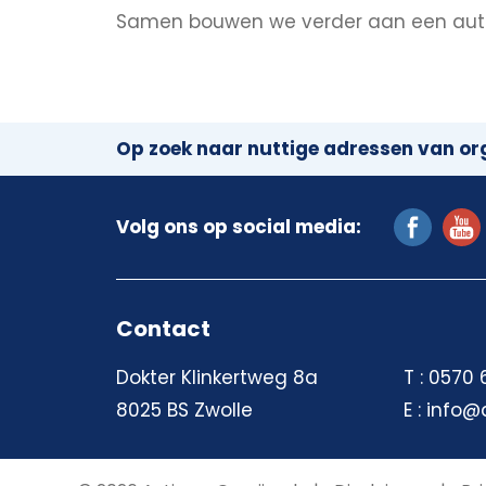
Samen bouwen we verder aan een autism
Op zoek naar nuttige adressen van org
Volg ons op social media:
Contact
Dokter Klinkertweg 8a
T : 0570
8025 BS Zwolle
E : info@