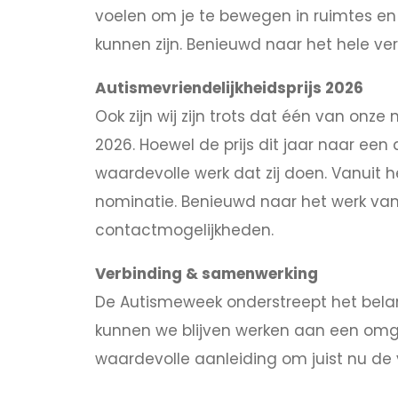
voelen om je te bewegen in ruimtes en 
kunnen zijn. Benieuwd naar het hele verh
Autismevriendelijkheidsprijs 2026
Ook zijn wij zijn trots dat één van onze
2026. Hoewel de prijs dit jaar naar een
waardevolle werk dat zij doen. Vanuit h
nominatie. Benieuwd naar het werk van
contactmogelijkheden.
Verbinding & samenwerking
De Autismeweek onderstreept het belang
kunnen we blijven werken aan een omge
waardevolle aanleiding om juist nu de