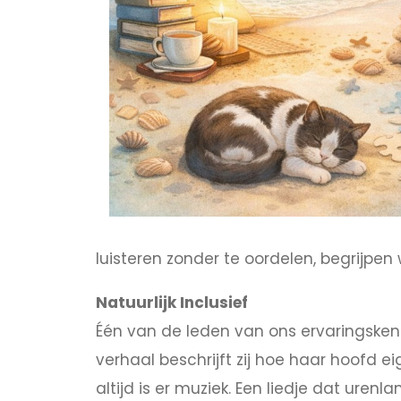
luisteren zonder te oordelen, begrijpen 
Natuurlijk Inclusief
Één van de leden van ons ervaringske
verhaal beschrijft zij hoe haar hoofd eig
altijd is er muziek. Een liedje dat uren