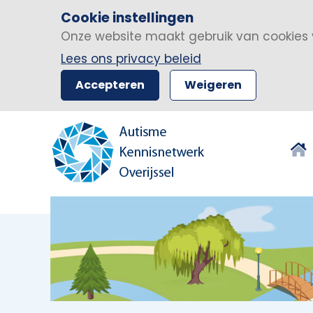
Cookie instellingen
Onze website maakt gebruik van cookies 
Lees ons privacy beleid
Accepteren
Weigeren