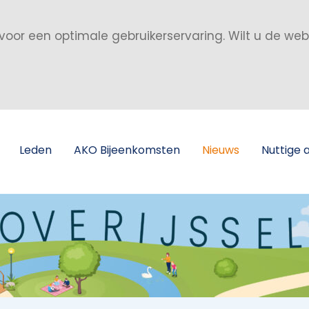
voor een optimale gebruikerservaring. Wilt u de we
Leden
AKO Bijeenkomsten
Nieuws
Nuttige 