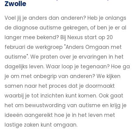
Zwolle
Voel jij je anders dan anderen? Heb je onlangs
de diagnose autisme gekregen, of ben je er al
langer mee bekend? Bij Nexus start op 20
februari de werkgroep "Anders Omgaan met
autisme". We praten over je ervaringen in het
dagelijks leven. Waar loop je tegenaan? Hoe ga
je om met onbegrip van anderen? We kijken
samen naar het proces dat je doormaakt
waarbij je tot inzichten kunt komen. Ook gaat
het om bewustwording van autisme en krijg je
ideeën aangereikt hoe je in het leven met
lastige zaken kunt omgaan.