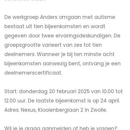
De werkgroep Anders omgaan met autisme
bestaat uit tien bijeenkomsten en wordt
gegeven door twee ervaringsdeskundigen. De
groepsgrootte varieert van zes tot tien
deelnemers. Wanneer je bij ten minste acht
bijeenkomsten aanwezig bent, ontvang je een
deelnemerscertificaat.
Start: donderdag 20 februari 2025 van 10.00 tot
12.00 uur. De laatste bijeenkomst is op 24 april.
Adres: Nexus, Klooienberglaan 2 in Zwolle.
Wil je je graag aanmelden of heb je vragen?