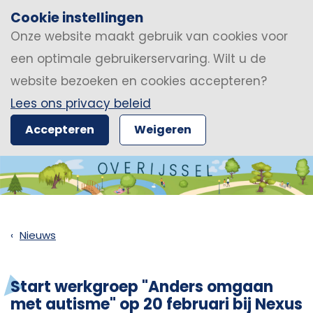
Cookie instellingen
Onze website maakt gebruik van cookies voor
een optimale gebruikerservaring. Wilt u de
website bezoeken en cookies accepteren?
Lees ons privacy beleid
Accepteren
Weigeren
Nieuws
Start werkgroep "Anders omgaan
met autisme" op 20 februari bij Nexus