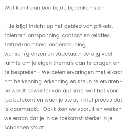
Wat komt aan bod bij de bijeenkomsten:
- Je krijgt inzicht op het gebied van prikkels,
talenten, ontspanning, contact en relaties,
zelfredzaamheid, ondersteuning,
wensen/grenzen en structuur.- Je krijg veel
ruimte om je eigen thema's aan te dragen en
te bespreken.- We delen ervaringen met elkaar
om herkenning, erkenning en steun te ervaren.-
Je wordt bewuster van autisme; wat het voor
jou betekent en waar je staat in het proces dat
je doormaakt.- Ook kijken we vooruit en werken
we eraan dat je in de toekomst sterker in je
schoenen staat.