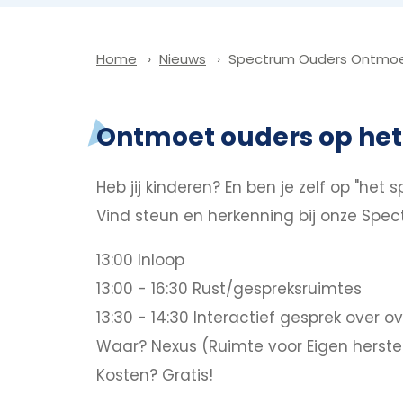
Nieuws
Spectrum Ouders Ontmoet
Home
Ontmoet ouders op he
Heb jij kinderen? En ben je zelf op "het
Vind steun en herkenning bij onze Spe
13:00 Inloop
13:00 - 16:30 Rust/gespreksruimtes
13:30 - 14:30 Interactief gesprek over ov
Waar? Nexus (Ruimte voor Eigen herstel
Kosten? Gratis!