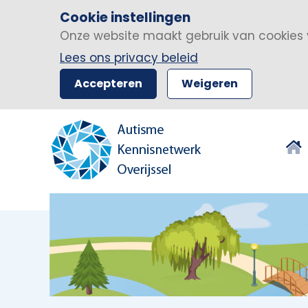
Cookie instellingen
Onze website maakt gebruik van cookies 
Lees ons privacy beleid
Accepteren
Weigeren