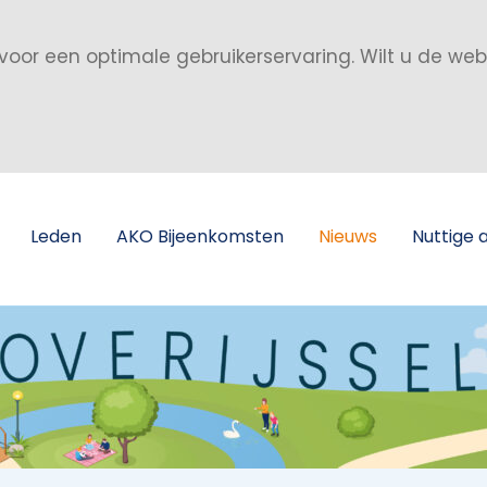
voor een optimale gebruikerservaring. Wilt u de we
Leden
AKO Bijeenkomsten
Nieuws
Nuttige 