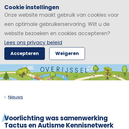
Cookie instellingen
Onze website maakt gebruik van cookies voor
een optimale gebruikerservaring. Wilt u de
website bezoeken en cookies accepteren?
Lees ons privacy beleid
Accepteren
Weigeren
Nieuws
Voorlichting was samenwerking
Tactus en Autisme Kennisnetwerk