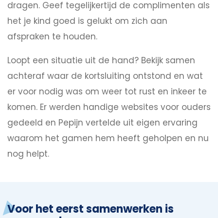
dragen. Geef tegelijkertijd de complimenten als
het je kind goed is gelukt om zich aan
afspraken te houden.
Loopt een situatie uit de hand? Bekijk samen
achteraf waar de kortsluiting ontstond en wat
er voor nodig was om weer tot rust en inkeer te
komen. Er werden handige websites voor ouders
gedeeld en Pepijn vertelde uit eigen ervaring
waarom het gamen hem heeft geholpen en nu
nog helpt.
Voor het eerst samenwerken is