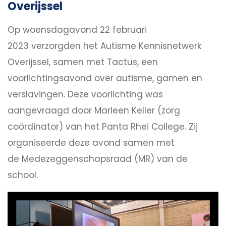
Overijssel
Op woensdagavond 22 februari
2023 verzorgden het Autisme Kennisnetwerk
Overijssel, samen met Tactus, een
voorlichtingsavond over autisme, gamen en
verslavingen. Deze voorlichting was
aangevraagd door Marleen Keller (zorg
coördinator) van het Panta Rhei College. Zij
organiseerde deze avond samen met
de Medezeggenschapsraad (MR) van de
school.