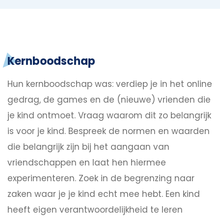
Kernboodschap
Hun kernboodschap was: verdiep je in het online
gedrag, de games en de (nieuwe) vrienden die
je kind ontmoet. Vraag waarom dit zo belangrijk
is voor je kind. Bespreek de normen en waarden
die belangrijk zijn bij het aangaan van
vriendschappen en laat hen hiermee
experimenteren. Zoek in de begrenzing naar
zaken waar je je kind echt mee hebt. Een kind
heeft eigen verantwoordelijkheid te leren