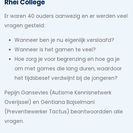
Rhei College
Er waren 40 ouders aanwezig en er werden veel
vragen gesteld:
Wanneer ben je nu eigenlijk verslaafd?
Wanneer is het gamen te veel?
Hoe zorg je voor begrenzing en hoe ga je
om met games die lang duren, waardoor
het tijdsbesef verdwijnt bij de jongeren?
Pepijn Gansevles (Autisme Kennisnetwerk
Overijssel) en Gentiana Bajselmani
(Preventiewerker Tactus) beantwoordden alle
vragen.