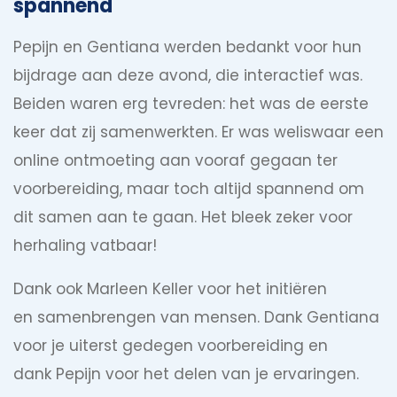
spannend
Pepijn en Gentiana werden bedankt voor hun
bijdrage aan deze avond, die interactief was.
Beiden waren erg tevreden: het was de eerste
keer dat zij samenwerkten. Er was weliswaar een
online ontmoeting aan vooraf gegaan ter
voorbereiding, maar toch altijd spannend om
dit samen aan te gaan. Het bleek zeker voor
herhaling vatbaar!
Dank ook Marleen Keller voor het initiëren
en samenbrengen van mensen. Dank Gentiana
voor je uiterst gedegen voorbereiding en
dank Pepijn voor het delen van je ervaringen.