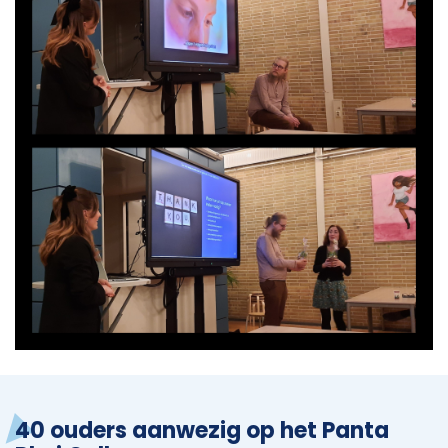
40 ouders aanwezig op het Panta