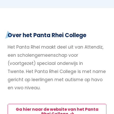
Over het Panta Rhei College
Het Panta Rhei maakt deel uit van Attendiz,
een scholengemeenschap voor
(voortgezet) speciaal onderwijs in
Twente. Het Panta Rhei College is met name
gericht op leerlingen met autisme op havo
en vwo niveau.
Ga hier naar de website van het Panta
Rhei College