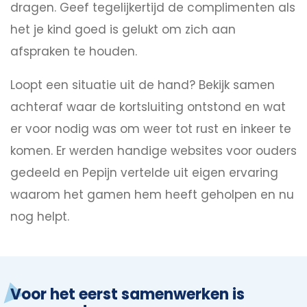
dragen. Geef tegelijkertijd de complimenten als
het je kind goed is gelukt om zich aan
afspraken te houden.
Loopt een situatie uit de hand? Bekijk samen
achteraf waar de kortsluiting ontstond en wat
er voor nodig was om weer tot rust en inkeer te
komen. Er werden handige websites voor ouders
gedeeld en Pepijn vertelde uit eigen ervaring
waarom het gamen hem heeft geholpen en nu
nog helpt.
Voor het eerst samenwerken is