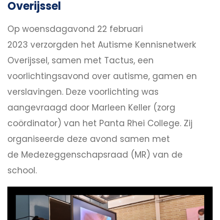
Overijssel
Op woensdagavond 22 februari
2023 verzorgden het Autisme Kennisnetwerk
Overijssel, samen met Tactus, een
voorlichtingsavond over autisme, gamen en
verslavingen. Deze voorlichting was
aangevraagd door Marleen Keller (zorg
coördinator) van het Panta Rhei College. Zij
organiseerde deze avond samen met
de Medezeggenschapsraad (MR) van de
school.