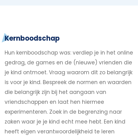
Kernboodschap
Hun kernboodschap was: verdiep je in het online
gedrag, de games en de (nieuwe) vrienden die
je kind ontmoet. Vraag waarom dit zo belangrijk
is voor je kind. Bespreek de normen en waarden
die belangrijk zijn bij het aangaan van
vriendschappen en laat hen hiermee
experimenteren. Zoek in de begrenzing naar
zaken waar je je kind echt mee hebt. Een kind
heeft eigen verantwoordelijkheid te leren