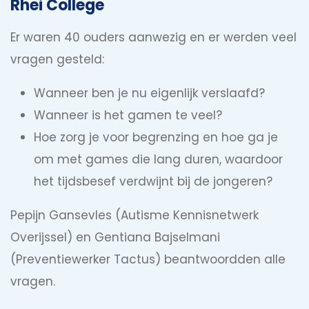
Rhei College
Er waren 40 ouders aanwezig en er werden veel
vragen gesteld:
Wanneer ben je nu eigenlijk verslaafd?
Wanneer is het gamen te veel?
Hoe zorg je voor begrenzing en hoe ga je
om met games die lang duren, waardoor
het tijdsbesef verdwijnt bij de jongeren?
Pepijn Gansevles (Autisme Kennisnetwerk
Overijssel) en Gentiana Bajselmani
(Preventiewerker Tactus) beantwoordden alle
vragen.