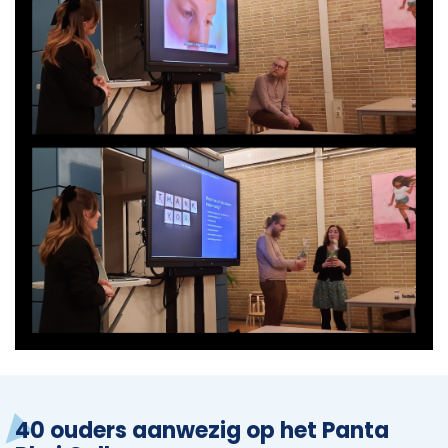
40 ouders aanwezig op het Panta