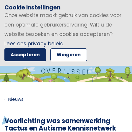
Cookie instellingen
Onze website maakt gebruik van cookies voor
een optimale gebruikerservaring. Wilt u de
website bezoeken en cookies accepteren?
Lees ons privacy beleid
Accepteren
Weigeren
Nieuws
Voorlichting was samenwerking
Tactus en Autisme Kennisnetwerk