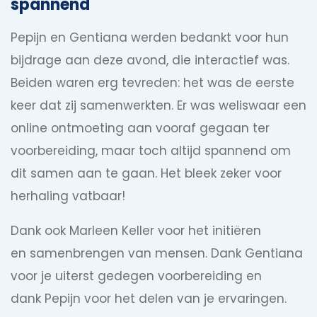
spannend
Pepijn en Gentiana werden bedankt voor hun
bijdrage aan deze avond, die interactief was.
Beiden waren erg tevreden: het was de eerste
keer dat zij samenwerkten. Er was weliswaar een
online ontmoeting aan vooraf gegaan ter
voorbereiding, maar toch altijd spannend om
dit samen aan te gaan. Het bleek zeker voor
herhaling vatbaar!
Dank ook Marleen Keller voor het initiëren
en samenbrengen van mensen. Dank Gentiana
voor je uiterst gedegen voorbereiding en
dank Pepijn voor het delen van je ervaringen.