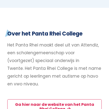
Over het Panta Rhei College
Het Panta Rhei maakt deel uit van Attendiz,
een scholengemeenschap voor
(voortgezet) speciaal onderwijs in
Twente. Het Panta Rhei College is met name
gericht op leerlingen met autisme op havo
en vwo niveau.
Ga hier naar de website van het Panta
Rhei College