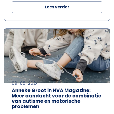
Lees verder
09-08-2024
Anneke Groot in NVA Magazine:
Meer aandacht voor de combinatie
van autisme en motorische
problemen