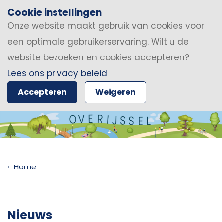
Cookie instellingen
Onze website maakt gebruik van cookies voor
een optimale gebruikerservaring. Wilt u de
website bezoeken en cookies accepteren?
Lees ons privacy beleid
Accepteren
Weigeren
Home
Nieuws