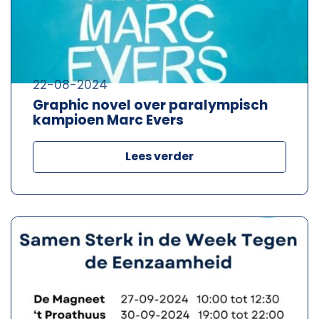
22-08-2024
Graphic novel over paralympisch
kampioen Marc Evers
Lees verder