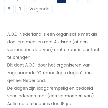
8
9
Volgende
A.O.D. Nederland is een organisatie met als
doel om mensen met Autisme (of een
vermoeden daarvan) met elkaar in contact
te brengen.
Dit doet A.O.D. door het organiseren van
zogenaamde "Ontmoetings dagen" door
geheel Nederland.
De dagen zijn laagdrempelig en bedoeld
voor iedereen met (een vermoeden van)
Autisme die ouder is dan 18 jaar.