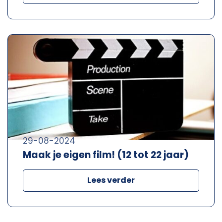
29-08-2024
Maak je eigen film! (12 tot 22 jaar)
Lees verder