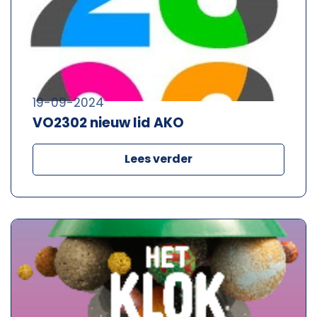
19-09-2024
VO2302 nieuw lid AKO
Lees verder