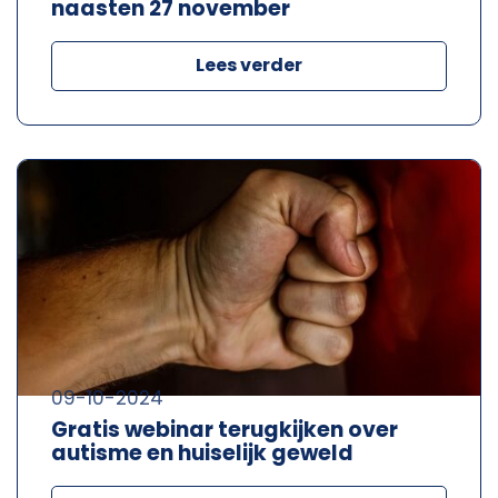
naasten 27 november
Lees verder
09-10-2024
Gratis webinar terugkijken over
autisme en huiselijk geweld