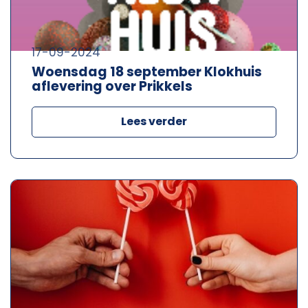
17-09-2024
Woensdag 18 september Klokhuis
aflevering over Prikkels
Lees verder