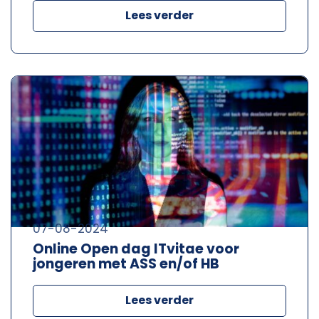
Lees verder
07-08-2024
Online Open dag ITvitae voor
jongeren met ASS en/of HB
Lees verder