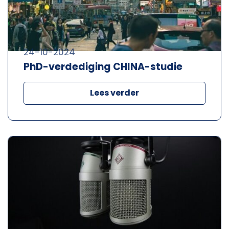
24-10-2024
PhD-verdediging CHINA-studie
Lees verder