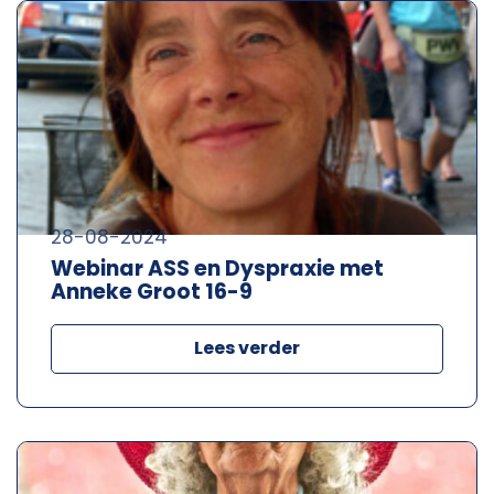
28-08-2024
Webinar ASS en Dyspraxie met
Anneke Groot 16-9
Lees verder