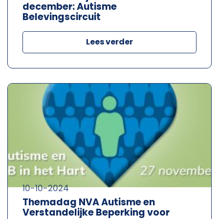
december: Autisme
Belevingscircuit
Lees verder
10-10-2024
Themadag NVA Autisme en
Verstandelijke Beperking voor