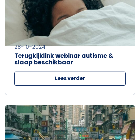
28-10-2024
Terugkijklink webinar autisme &
slaap beschikbaar
Lees verder