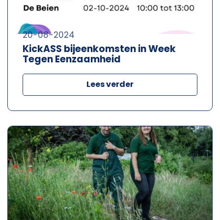
20-08-2024
KickASS bijeenkomsten in Week
Tegen Eenzaamheid
Lees verder