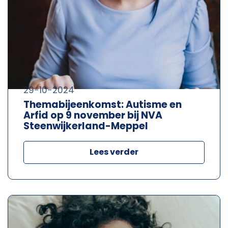
29-10-2024
Themabijeenkomst: Autisme en
Arfid op 9 november bij NVA
Steenwijkerland-Meppel
Lees verder