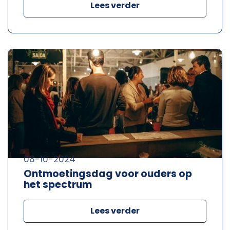
Lees verder
08-10-2024
Ontmoetingsdag voor ouders op
het spectrum
Lees verder