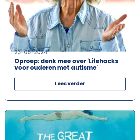
23-08-2024
Oproep: denk mee over 'Lifehacks
voor ouderen met autisme'
Lees verder