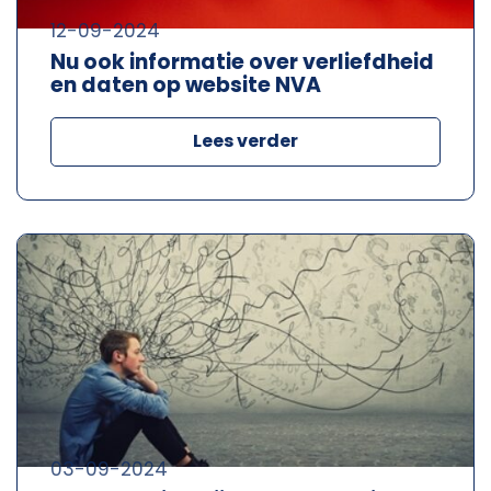
12-09-2024
Nu ook informatie over verliefdheid
en daten op website NVA
Lees verder
03-09-2024