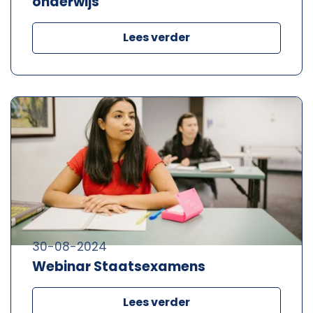
onderwijs
Lees verder
30-08-2024
Webinar Staatsexamens
Lees verder