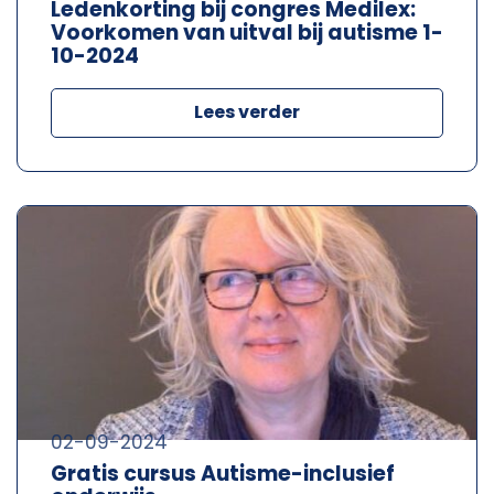
Ledenkorting bij congres Medilex:
Voorkomen van uitval bij autisme 1-
10-2024
Lees verder
02-09-2024
Gratis cursus Autisme-inclusief