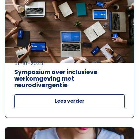
31-10-2024
Symposium over inclusieve
werkomgeving met
neurodivergentie
Lees verder