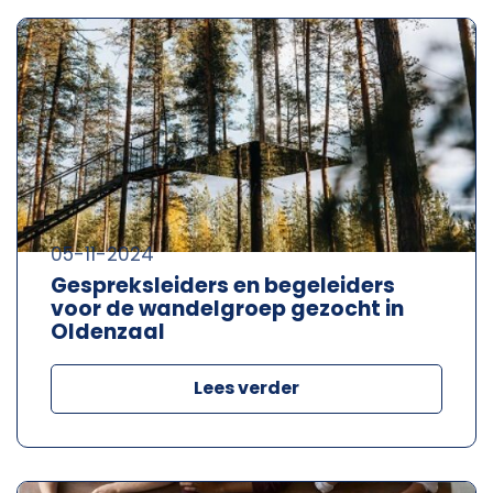
05-11-2024
Gespreksleiders en begeleiders
voor de wandelgroep gezocht in
Oldenzaal
Lees verder