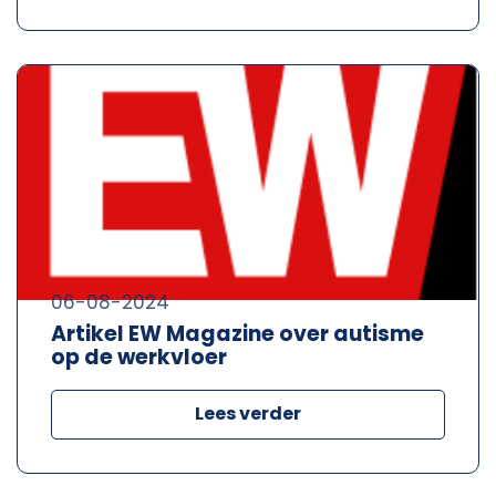
06-08-2024
Artikel EW Magazine over autisme
op de werkvloer
Lees verder