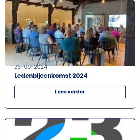
26-09-2024
Ledenbijeenkomst 2024
Lees verder