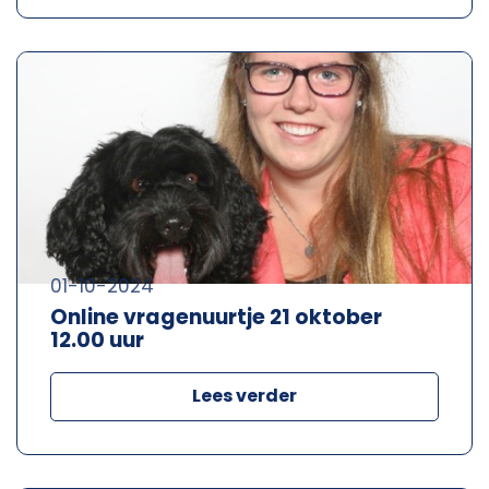
01-10-2024
Online vragenuurtje 21 oktober
12.00 uur
Lees verder