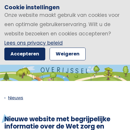
Cookie instellingen
Onze website maakt gebruik van cookies voor
een optimale gebruikerservaring. Wilt u de
website bezoeken en cookies accepteren?
Lees ons privacy beleid
Accepteren
Weigeren
Nieuws
Nieuwe website met begrijpelijke
informatie over de Wet zorg en