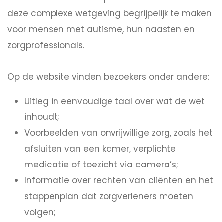
deze complexe wetgeving begrijpelijk te maken
voor mensen met autisme, hun naasten en
zorgprofessionals.
Op de website vinden bezoekers onder andere:
Uitleg in eenvoudige taal over wat de wet
inhoudt;
Voorbeelden van onvrijwillige zorg, zoals het
afsluiten van een kamer, verplichte
medicatie of toezicht via camera’s;
Informatie over rechten van cliënten en het
stappenplan dat zorgverleners moeten
volgen;