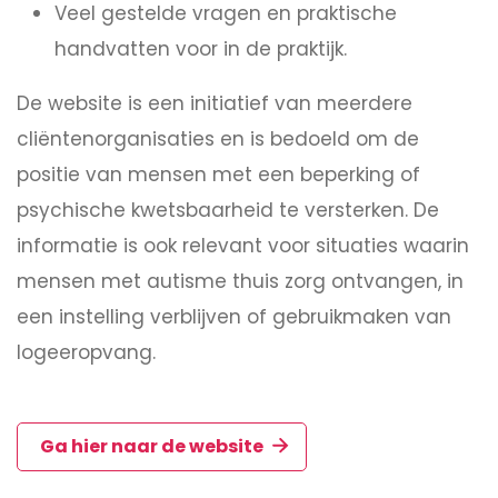
Veel gestelde vragen en praktische
handvatten voor in de praktijk.
De website is een initiatief van meerdere
cliëntenorganisaties en is bedoeld om de
positie van mensen met een beperking of
psychische kwetsbaarheid te versterken. De
informatie is ook relevant voor situaties waarin
mensen met autisme thuis zorg ontvangen, in
een instelling verblijven of gebruikmaken van
logeeropvang.
Ga hier naar de website