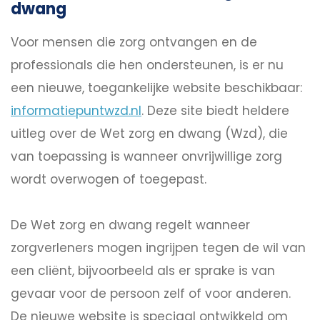
dwang
Voor mensen die zorg ontvangen en de
professionals die hen ondersteunen, is er nu
een nieuwe, toegankelijke website beschikbaar:
informatiepuntwzd.nl
. Deze site biedt heldere
uitleg over de Wet zorg en dwang (Wzd), die
van toepassing is wanneer onvrijwillige zorg
wordt overwogen of toegepast.
De Wet zorg en dwang regelt wanneer
zorgverleners mogen ingrijpen tegen de wil van
een cliënt, bijvoorbeeld als er sprake is van
gevaar voor de persoon zelf of voor anderen.
De nieuwe website is speciaal ontwikkeld om