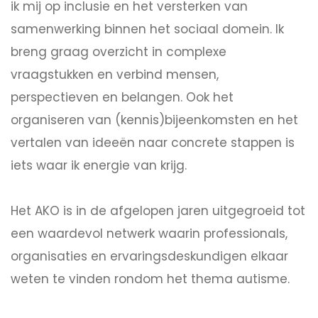
ik mij op inclusie en het versterken van
samenwerking binnen het sociaal domein. Ik
breng graag overzicht in complexe
vraagstukken en verbind mensen,
perspectieven en belangen. Ook het
organiseren van (kennis)bijeenkomsten en het
vertalen van ideeën naar concrete stappen is
iets waar ik energie van krijg.
Het AKO is in de afgelopen jaren uitgegroeid tot
een waardevol netwerk waarin professionals,
organisaties en ervaringsdeskundigen elkaar
weten te vinden rondom het thema autisme.