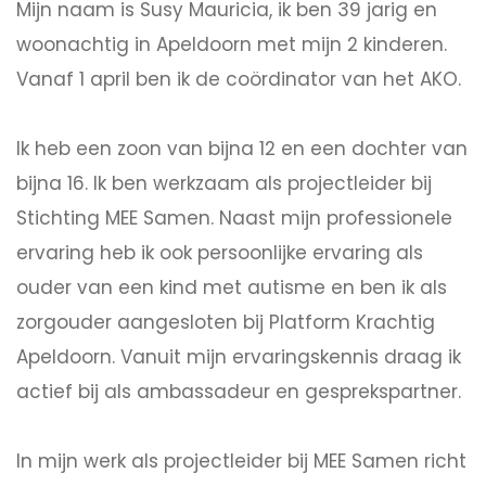
Mijn naam is Susy Mauricia, ik ben 39 jarig en
woonachtig in Apeldoorn met mijn 2 kinderen.
Vanaf 1 april ben ik de coördinator van het AKO.
Ik heb een zoon van bijna 12 en een dochter van
bijna 16. Ik ben werkzaam als projectleider bij
Stichting MEE Samen. Naast mijn professionele
ervaring heb ik ook persoonlijke ervaring als
ouder van een kind met autisme en ben ik als
zorgouder aangesloten bij Platform Krachtig
Apeldoorn. Vanuit mijn ervaringskennis draag ik
actief bij als ambassadeur en gesprekspartner.
In mijn werk als projectleider bij MEE Samen richt