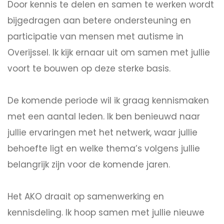
Door kennis te delen en samen te werken wordt
bijgedragen aan betere ondersteuning en
participatie van mensen met autisme in
Overijssel. Ik kijk ernaar uit om samen met jullie
voort te bouwen op deze sterke basis.
De komende periode wil ik graag kennismaken
met een aantal leden. Ik ben benieuwd naar
jullie ervaringen met het netwerk, waar jullie
behoefte ligt en welke thema’s volgens jullie
belangrijk zijn voor de komende jaren.
Het AKO draait op samenwerking en
kennisdeling. Ik hoop samen met jullie nieuwe