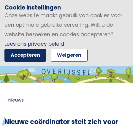
Cookie instellingen
Onze website maakt gebruik van cookies voor
een optimale gebruikerservaring. Wilt u de
website bezoeken en cookies accepteren?
Lees ons privacy beleid
Accepteren
Weigeren
Nieuws
Nieuwe coördinator stelt zich voor