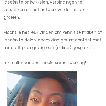
ideeën te ontwikkelen, verbindingen te
versterken en het netwerk verder te laten
groeien.
Mocht je het leuk vinden om kennis te maken of
ideeën te delen, neem dan gerust contact met
mij op. Ik plan graag een (online) gesprek in.
Ik kijk uit naar een mooie samenwerking!