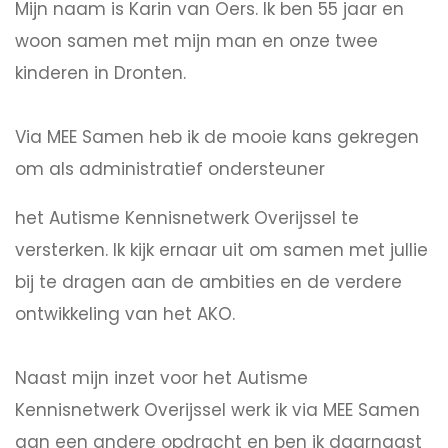
Mijn naam is Karin van Oers. Ik ben 55 jaar en
woon samen met mijn man en onze twee
kinderen in Dronten.
Via MEE Samen heb ik de mooie kans gekregen
om als administratief ondersteuner
het Autisme Kennisnetwerk Overijssel te
versterken. Ik kijk ernaar uit om samen met jullie
bij te dragen aan de ambities en de verdere
ontwikkeling van het AKO.
Naast mijn inzet voor het Autisme
Kennisnetwerk Overijssel werk ik via MEE Samen
aan een andere opdracht en ben ik daarnaast