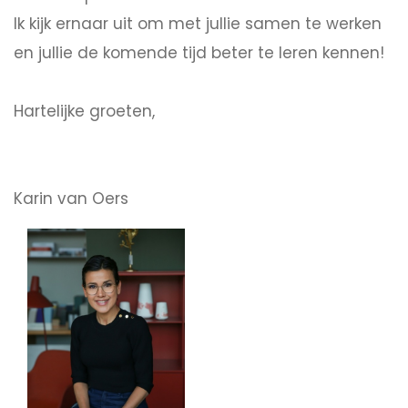
Ik kijk ernaar uit om met jullie samen te werken
en jullie de komende tijd beter te leren kennen!
Hartelijke groeten,
Karin van Oers