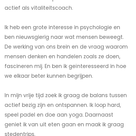
actief als vitaliteitscoach.
Ik heb een grote interesse in psychologie en
ben nieuwsgierig naar wat mensen beweegt.
De werking van ons brein en de vraag waarom
mensen denken en handelen zoals ze doen,
fascineren mij. En ben ik geïnteresseerd in hoe
we elkaar beter kunnen begrijpen.
In mijn vrije tijd zoek ik graag de balans tussen
actief bezig zijn en ontspannen. Ik loop hard,
speel padel en doe aan yoga. Daarnaast
geniet ik van uit eten gaan en maak ik graag
stedentrips.