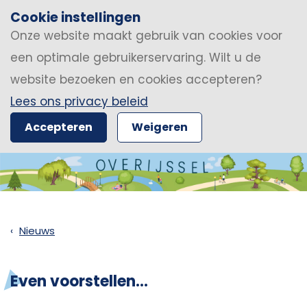
Cookie instellingen
Onze website maakt gebruik van cookies voor
een optimale gebruikerservaring. Wilt u de
website bezoeken en cookies accepteren?
Lees ons privacy beleid
Accepteren
Weigeren
Nieuws
Even voorstellen...