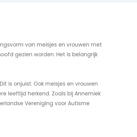
itingsvorm van meisjes en vrouwen met
oofd gezien worden. Het is belangrijk
t is onjuist. Ook meisjes en vrouwen
re leeftijd herkend. Zoals bij Annemiek
derlandse Vereniging voor Autisme