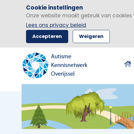
Cookie instellingen
Onze website maakt gebruik van cookies 
Lees ons privacy beleid
Accepteren
Weigeren