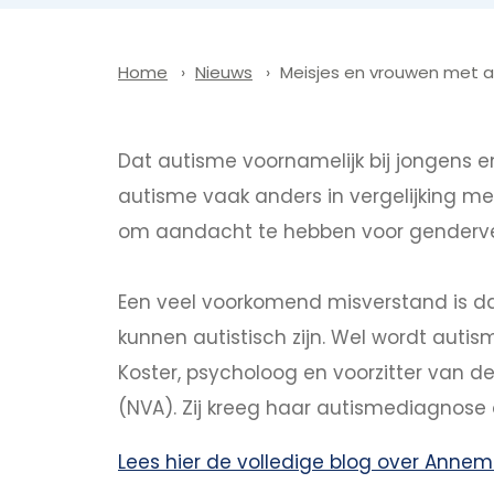
Nieuws
Meisjes en vrouwen met 
Home
Dat autisme voornamelijk bij jongens 
autisme vaak anders in vergelijking me
om aandacht te hebben voor genderver
Een veel voorkomend misverstand is dat
kunnen autistisch zijn. Wel wordt autis
Koster, psycholoog en voorzitter van 
(NVA). Zij kreeg haar autismediagnose 
Lees hier de volledige blog over Annem