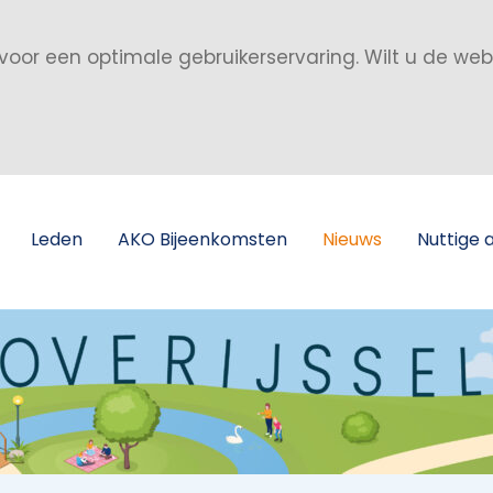
voor een optimale gebruikerservaring. Wilt u de we
Leden
AKO Bijeenkomsten
Nieuws
Nuttige 