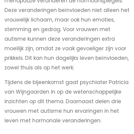
menopauze veranderen de hormoonspiegels.
Deze veranderingen beïnvloeden niet alleen het
vrouwelijk lichaam, maar ook hun emoties,
stemming en gedrag. Voor vrouwen met
autisme kunnen deze veranderingen extra
moeilijk zijn, omdat ze vaak gevoeliger zijn voor
prikkels. Dit kan hun dagelijks leven beïnvloeden,
zowel thuis als op het werk.
Tijdens de bijeenkomst gaat psychiater Patricia
van Wijngaarden in op de wetenschappelijke
inzichten op dit thema. Daarnaast delen drie
vrouwen met autisme hun ervaringen in het
leven met hormonale veranderingen.