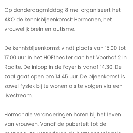
Op donderdagmiddag 8 mei organiseert het
AKO de kennisbijeenkomst: Hormonen, het
vrouwelijk brein en autisme.
De kennisbijeenkomst vindt plaats van 15.00 tot
17.00 uur in het HOFtheater aan het Voorhof 2 in
Raalte. De inloop in de foyer is vanaf 14.30. De
zaal gaat open om 14.45 uur. De bijeenkomst is
zowel fysiek bij te wonen als te volgen via een
livestream.
Hormonale veranderingen horen bij het leven
van vrouwen. Vanaf de puberteit tot de