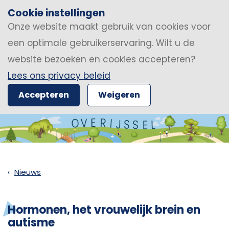
Cookie instellingen
Onze website maakt gebruik van cookies voor
een optimale gebruikerservaring. Wilt u de
website bezoeken en cookies accepteren?
Lees ons privacy beleid
Accepteren
Weigeren
Nieuws
Hormonen, het vrouwelijk brein en
autisme