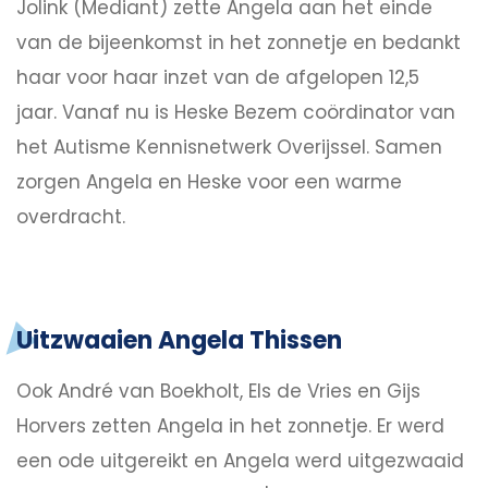
Jolink (Mediant) zette Angela aan het einde
van de bijeenkomst in het zonnetje en bedankt
haar voor haar inzet van de afgelopen 12,5
jaar. Vanaf nu is Heske Bezem coördinator van
het Autisme Kennisnetwerk Overijssel. Samen
zorgen Angela en Heske voor een warme
overdracht.
Uitzwaaien Angela Thissen
Ook André van Boekholt, Els de Vries en Gijs
Horvers zetten Angela in het zonnetje. Er werd
een ode uitgereikt en Angela werd uitgezwaaid