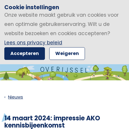
Cookie instellingen
Onze website maakt gebruik van cookies voor
een optimale gebruikerservaring. Wilt u de
website bezoeken en cookies accepteren?
Lees ons privacy beleid
Accepteren
Weigeren
Nieuws
14 maart 2024: impressie AKO
kennisbijeenkomst