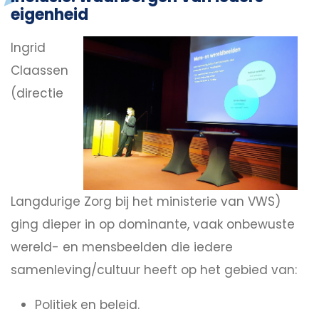
eigenheid
Ingrid
Claassen
(directie
Langdurige Zorg bij het ministerie van VWS)
ging dieper in op dominante, vaak onbewuste
wereld- en mensbeelden die iedere
samenleving/cultuur heeft op het gebied van:
Politiek en beleid.