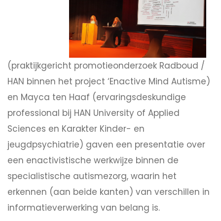
(praktijkgericht promotieonderzoek Radboud /
HAN binnen het project ‘Enactive Mind Autisme)
en Mayca ten Haaf (ervaringsdeskundige
professional bij HAN University of Applied
Sciences en Karakter Kinder- en
jeugdpsychiatrie) gaven een presentatie over
een enactivistische werkwijze binnen de
specialistische autismezorg, waarin het
erkennen (aan beide kanten) van verschillen in
informatieverwerking van belang is.