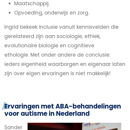
Maatschappij.
Opvoeding, onderwijs en zorg.
Ingrid bekeek inclusie vanuit kennisvelden die
gerelateerd zijn aan sociologie, ethiek,
evolutionaire biologie en cognitieve
ethologie. Met onder andere de conclusie:
ieders eigenheid waarborgen en eigenaar laten
zijn over eigen ervaringen is niet makkelijk!
Ervaringen met ABA-behandelingen
voor autisme in Nederland
Sander