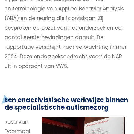
en terminologie van Applied Behavior Analysis
(ABA) en de reuring die is ontstaan. Zij
bespraken de opzet van het onderzoek en een
aantal eerste bevindingen daaruit. De
rapportage verschijnt naar verwachting in mei
2024. Deze onderzoeksopdracht voert de NAR
uit in opdracht van VWS.
Een enactivistische werkwijze binnen
de specialistische autismezorg
Rosa van
Doormaal