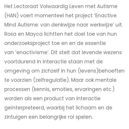
Het Lectoraat Volwaardig Leven met Autisme
(HAN) voert momenteel het project ‘Enactive
Mind Autisme: van denkwijze naar werkwijze’ uit.
Rosa en Mayca lichtten het doel toe van hun
onderzoeksproject toe en en de essentie
van ‘enactivisme’. Dit stelt dat levende wezens
voortdurend in interactie staan met de
omgeving om zichzelf in hun (levens)behoeften
te voorzien (zelfregulatie). Maar ook mentale
processen (kennis, emoties, ervaringen etc.)
worden als een product van interactie
geïnterpreteerd, waarbij het lichaam en de
zintuigen een belangrijke rol spelen.