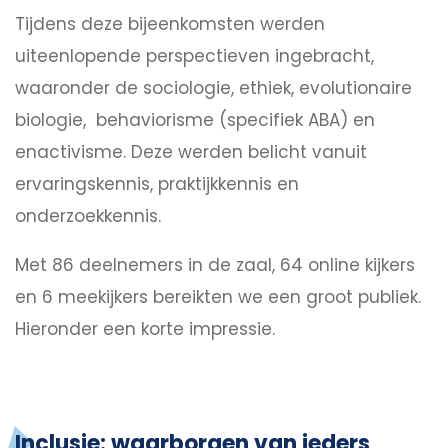
Tijdens deze bijeenkomsten werden
uiteenlopende perspectieven ingebracht,
waaronder de sociologie, ethiek, evolutionaire
biologie, behaviorisme (specifiek ABA) en
enactivisme. Deze werden belicht vanuit
ervaringskennis, praktijkkennis en
onderzoekkennis.
Met 86 deelnemers in de zaal, 64 online kijkers
en 6 meekijkers bereikten we een groot publiek.
Hieronder een korte impressie.
Inclusie: waarborgen van ieders