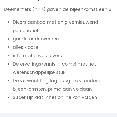
Deelnemers (n=7) gaven de bijeenkomst een 8:
Divers aanbod met enig vernieuwend
perspectief
goede onderwerpen
alles klopte
informatie was divers
De ervaringskennis in combi met het
wetenschappelijke stuk
De verwachting lag hoog n.a.v. andere
bijeenkomsten, prima aan voldaan
Super fijn dat ik het online kon volgen