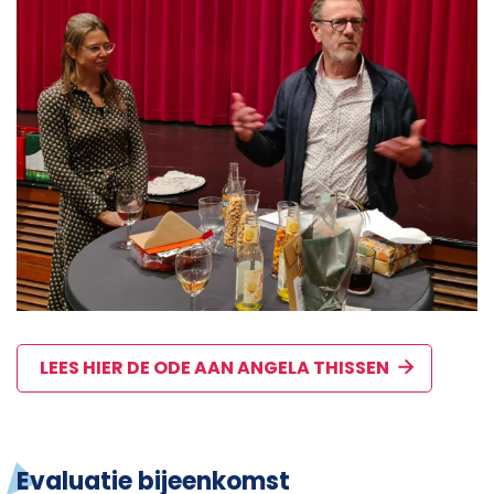
LEES HIER DE ODE AAN ANGELA THISSEN
Evaluatie bijeenkomst