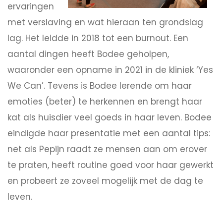
ervaringen
met verslaving en wat hieraan ten grondslag
lag. Het leidde in 2018 tot een burnout. Een
aantal dingen heeft Bodee geholpen,
waaronder een opname in 2021 in de kliniek ‘Yes
We Can’. Tevens is Bodee lerende om haar
emoties (beter) te herkennen en brengt haar
kat als huisdier veel goeds in haar leven. Bodee
eindigde haar presentatie met een aantal tips:
net als Pepijn raadt ze mensen aan om erover
te praten, heeft routine goed voor haar gewerkt
en probeert ze zoveel mogelijk met de dag te
leven.