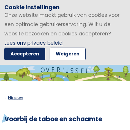
Cookie instellingen
Onze website maakt gebruik van cookies voor
een optimale gebruikerservaring. Wilt u de
website bezoeken en cookies accepteren?
Lees ons privacy beleid
Accepteren
Weigeren
Nieuws
Voorbij de taboe en schaamte