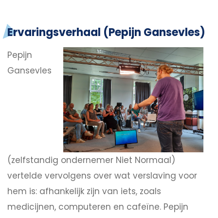
Ervaringsverhaal (Pepijn Gansevles)
Pepijn
Gansevles
(zelfstandig ondernemer Niet Normaal)
vertelde vervolgens over wat verslaving voor
hem is: afhankelijk zijn van iets, zoals
medicijnen, computeren en cafeïne. Pepijn