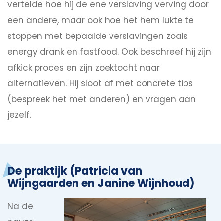
vertelde hoe hij de ene verslaving verving door
een andere, maar ook hoe het hem lukte te
stoppen met bepaalde verslavingen zoals
energy drank en fastfood. Ook beschreef hij zijn
afkick proces en zijn zoektocht naar
alternatieven. Hij sloot af met concrete tips
(bespreek het met anderen) en vragen aan
jezelf.
De praktijk (Patricia van
Wijngaarden en Janine Wijnhoud)
Na de