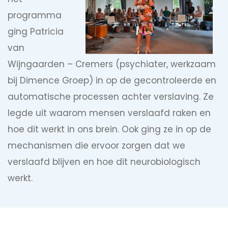
programma
ging Patricia
van
Wijngaarden – Cremers (psychiater, werkzaam
bij Dimence Groep) in op de gecontroleerde en
automatische processen achter verslaving. Ze
legde uit waarom mensen verslaafd raken en
hoe dit werkt in ons brein. Ook ging ze in op de
mechanismen die ervoor zorgen dat we
verslaafd blijven en hoe dit neurobiologisch
werkt.