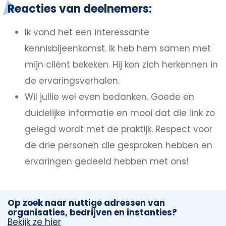
Reacties van deelnemers:
Ik vond het een interessante
kennisbijeenkomst. Ik heb hem samen met
mijn cliënt bekeken. Hij kon zich herkennen in
de ervaringsverhalen.
Wil jullie wel even bedanken. Goede en
duidelijke informatie en mooi dat die link zo
gelegd wordt met de praktijk. Respect voor
de drie personen die gesproken hebben en
ervaringen gedeeld hebben met ons!
Op zoek naar nuttige adressen van
organisaties, bedrijven en instanties?
Bekijk ze hier