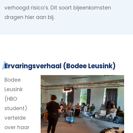
verhoogd risico’s. Dit soort bijeenkomsten
dragen hier aan bij.
Ervaringsverhaal (Bodee Leusink)
Bodee
Leusink
(HBO
student)
vertelde
over haar