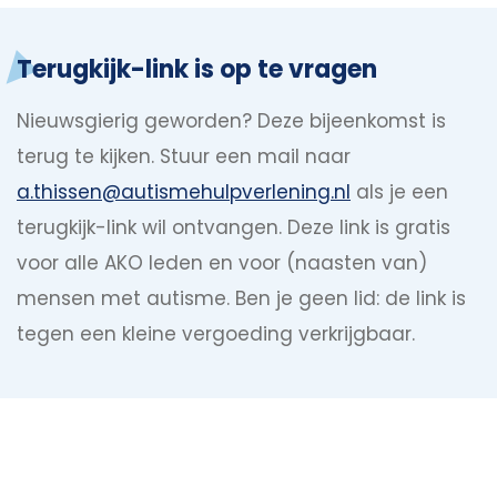
Terugkijk-link is op te vragen
Nieuwsgierig geworden? Deze bijeenkomst is
terug te kijken. Stuur een mail naar
a.thissen@autismehulpverlening.nl
als je een
terugkijk-link wil ontvangen. Deze link is gratis
voor alle AKO leden en voor (naasten van)
mensen met autisme. Ben je geen lid: de link is
tegen een kleine vergoeding verkrijgbaar.