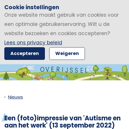
Cookie instellingen
Onze website maakt gebruik van cookies voor
een optimale gebruikerservaring. Wilt u de
website bezoeken en cookies accepteren?
Lees ons privacy beleid
Accepteren
Weigeren
Nieuws
Een (foto)impressie van 'Autisme en
aan het werk' (13 september 2022)