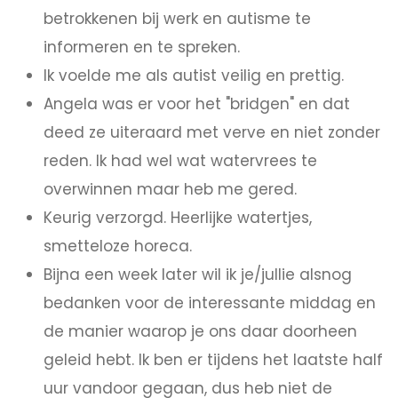
betrokkenen bij werk en autisme te
informeren en te spreken.
Ik voelde me als autist veilig en prettig.
Angela was er voor het "bridgen" en dat
deed ze uiteraard met verve en niet zonder
reden. Ik had wel wat watervrees te
overwinnen maar heb me gered.
Keurig verzorgd. Heerlijke watertjes,
smetteloze horeca.
Bijna een week later wil ik je/jullie alsnog
bedanken voor de interessante middag en
de manier waarop je ons daar doorheen
geleid hebt. Ik ben er tijdens het laatste half
uur vandoor gegaan, dus heb niet de