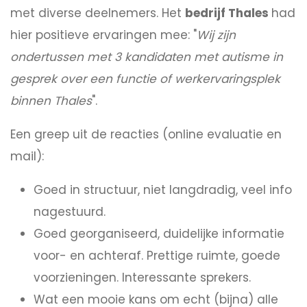
met diverse deelnemers. Het
bedrijf Thales
had
hier positieve ervaringen mee: "
Wij zijn
ondertussen met 3 kandidaten met autisme in
gesprek over een functie of werkervaringsplek
binnen Thales
".
Een greep uit de reacties (online evaluatie en
mail):
Goed in structuur, niet langdradig, veel info
nagestuurd.
Goed georganiseerd, duidelijke informatie
voor- en achteraf. Prettige ruimte, goede
voorzieningen. Interessante sprekers.
Wat een mooie kans om echt (bijna) alle