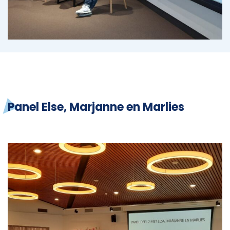
Panel Else, Marjanne en Marlies