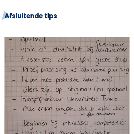
Afsluitende tips