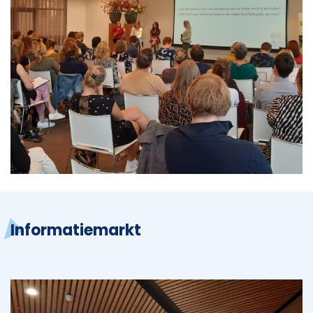
Informatiemarkt