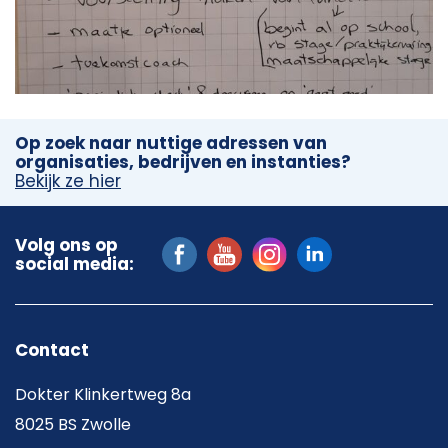
Op zoek naar nuttige adressen van
organisaties, bedrijven en instanties?
Bekijk ze hier
Volg ons op
social media:
Contact
Dokter Klinkertweg 8a
8025 BS Zwolle