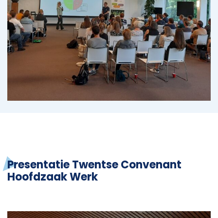
Presentatie Twentse Convenant
Hoofdzaak Werk