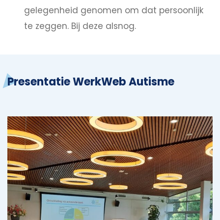
gelegenheid genomen om dat persoonlijk
te zeggen. Bij deze alsnog.
Presentatie WerkWeb Autisme