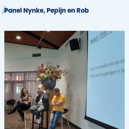
Panel Nynke, Pepijn en Rob