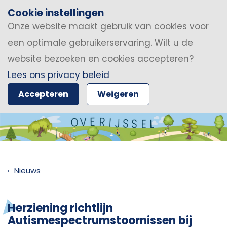
Cookie instellingen
Onze website maakt gebruik van cookies voor
een optimale gebruikerservaring. Wilt u de
website bezoeken en cookies accepteren?
Lees ons privacy beleid
Accepteren
Weigeren
Nieuws
Herziening richtlijn
Autismespectrumstoornissen bij