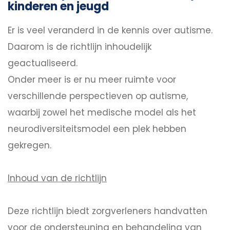
kinderen en jeugd
Er is veel veranderd in de kennis over autisme.
Daarom is de richtlijn inhoudelijk
geactualiseerd.
Onder meer is er nu meer ruimte voor
verschillende perspectieven op autisme,
waarbij zowel het medische model als het
neurodiversiteitsmodel een plek hebben
gekregen.
Inhoud van de richtlijn
Deze richtlijn biedt zorgverleners handvatten
voor de ondersteuning en behandeling van