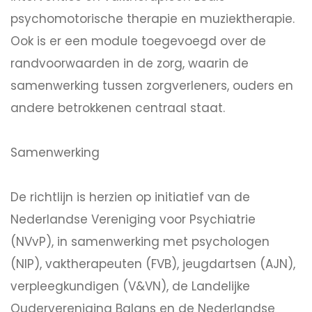
psychomotorische therapie en muziektherapie.
Ook is er een module toegevoegd over de
randvoorwaarden in de zorg, waarin de
samenwerking tussen zorgverleners, ouders en
andere betrokkenen centraal staat.
Samenwerking
De richtlijn is herzien op initiatief van de
Nederlandse Vereniging voor Psychiatrie
(NVvP), in samenwerking met psychologen
(NIP), vaktherapeuten (FVB), jeugdartsen (AJN),
verpleegkundigen (V&VN), de Landelijke
Oudervereniging Balans en de Nederlandse