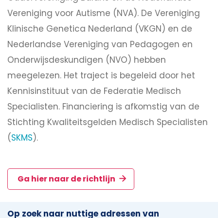
Vereniging voor Autisme (NVA). De Vereniging
Klinische Genetica Nederland (VKGN) en de
Nederlandse Vereniging van Pedagogen en
Onderwijsdeskundigen (NVO) hebben
meegelezen. Het traject is begeleid door het
Kennisinstituut van de Federatie Medisch
Specialisten. Financiering is afkomstig van de
Stichting Kwaliteitsgelden Medisch Specialisten
(
SKMS
).
Ga hier naar de richtlijn
Op zoek naar nuttige adressen van