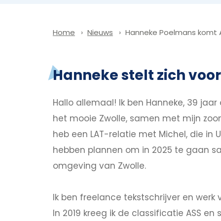
Nieuws
Hanneke Poelmans komt 
Home
Hanneke stelt zich voor.
Hallo allemaal! Ik ben Hanneke, 39 jaa
het mooie Zwolle, samen met mijn zoon 
heb een LAT-relatie met Michel, die in 
hebben plannen om in 2025 te gaan 
omgeving van Zwolle.
Ik ben freelance tekstschrijver en werk
In 2019 kreeg ik de classificatie ASS en 