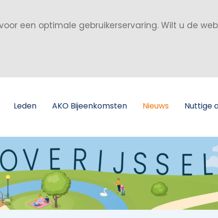
voor een optimale gebruikerservaring. Wilt u de we
Leden
AKO Bijeenkomsten
Nieuws
Nuttige 