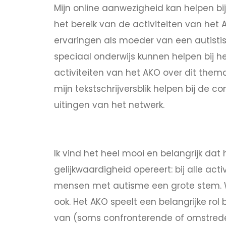
Mijn online aanwezigheid kan helpen bi
het bereik van de activiteiten van het A
ervaringen als moeder van een autisti
speciaal onderwijs kunnen helpen bij 
activiteiten van het AKO over dit thema
mijn tekstschrijversblik helpen bij de 
uitingen van het netwerk.
Ik vind het heel mooi en belangrijk dat
gelijkwaardigheid opereert: bij alle act
mensen met autisme een grote stem. 
ook. Het AKO speelt een belangrijke rol 
van (soms confronterende of omstred