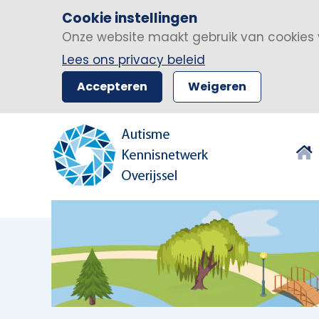
Cookie instellingen
Onze website maakt gebruik van cookies 
Lees ons privacy beleid
Accepteren
Weigeren