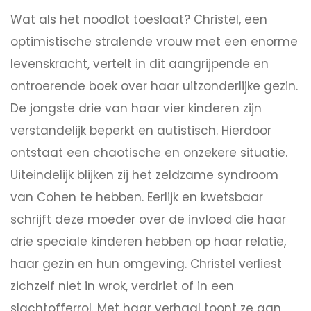
Wat als het noodlot toeslaat? Christel, een
optimistische stralende vrouw met een enorme
levenskracht, vertelt in dit aangrijpende en
ontroerende boek over haar uitzonderlijke gezin.
De jongste drie van haar vier kinderen zijn
verstandelijk beperkt en autistisch. Hierdoor
ontstaat een chaotische en onzekere situatie.
Uiteindelijk blijken zij het zeldzame syndroom
van Cohen te hebben. Eerlijk en kwetsbaar
schrijft deze moeder over de invloed die haar
drie speciale kinderen hebben op haar relatie,
haar gezin en hun omgeving. Christel verliest
zichzelf niet in wrok, verdriet of in een
slachtofferrol. Met haar verhaal toont ze aan