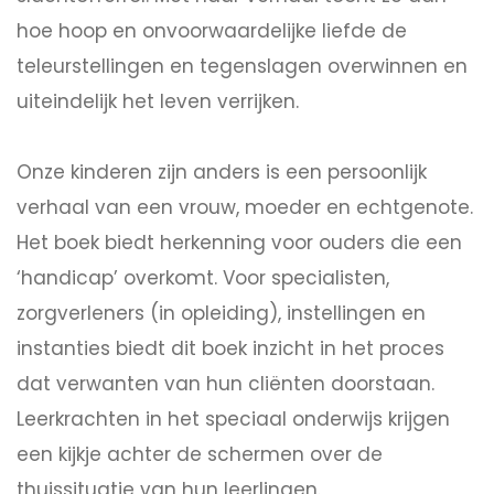
hoe hoop en onvoorwaardelijke liefde de
teleurstellingen en tegenslagen overwinnen en
uiteindelijk het leven verrijken.
Onze kinderen zijn anders is een persoonlijk
verhaal van een vrouw, moeder en echtgenote.
Het boek biedt herkenning voor ouders die een
‘handicap’ overkomt. Voor specialisten,
zorgverleners (in opleiding), instellingen en
instanties biedt dit boek inzicht in het proces
dat verwanten van hun cliënten doorstaan.
Leerkrachten in het speciaal onderwijs krijgen
een kijkje achter de schermen over de
thuissituatie van hun leerlingen.