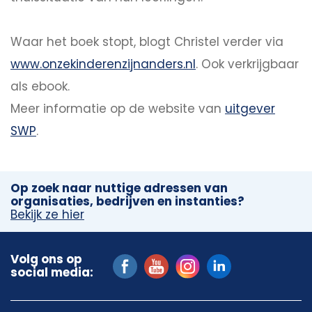
Waar het boek stopt, blogt Christel verder via
www.onzekinderenzijnanders.nl
. Ook verkrijgbaar
als ebook.
Meer informatie op de website van
uitgever
SWP
.
Op zoek naar nuttige adressen van
organisaties, bedrijven en instanties?
Bekijk ze hier
Volg ons op
social media: