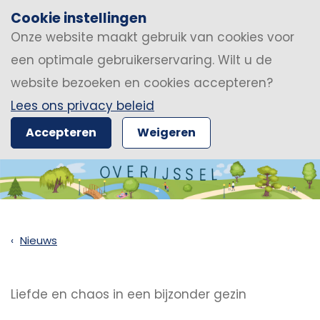
Cookie instellingen
Onze website maakt gebruik van cookies voor
een optimale gebruikerservaring. Wilt u de
website bezoeken en cookies accepteren?
Lees ons privacy beleid
Accepteren
Weigeren
Nieuws
Liefde en chaos in een bijzonder gezin